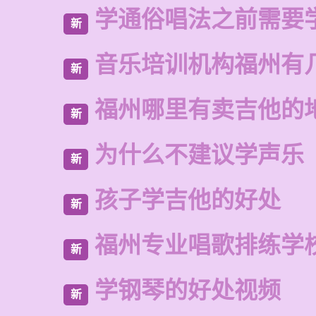
学通俗唱法之前需要
新
音乐培训机构福州有
新
福州哪里有卖吉他的
新
为什么不建议学声乐
新
孩子学吉他的好处
新
福州专业唱歌排练学
新
学钢琴的好处视频
新