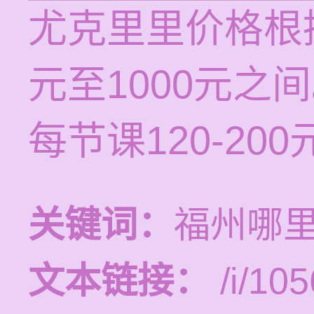
尤克里里价格根
元至1000元之
每节课120-200
关键词：
福州哪
文本链接：
/i/105