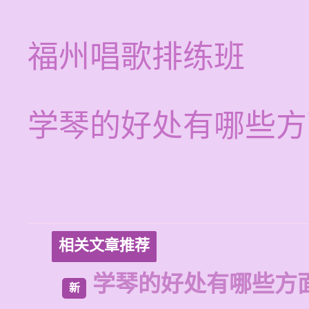
福州唱歌排练班
学琴的好处有哪些方
相关文章推荐
学琴的好处有哪些方
新