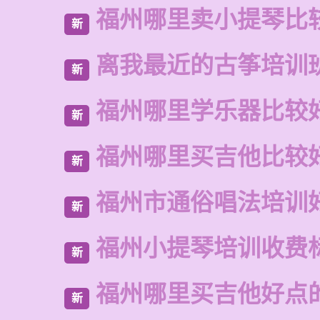
福州哪里卖小提琴比
新
离我最近的古筝培训
新
福州哪里学乐器比较
新
福州哪里买吉他比较
新
福州市通俗唱法培训
新
福州小提琴培训收费
新
福州哪里买吉他好点
新