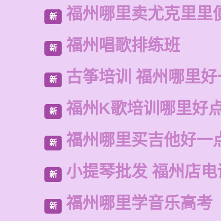
福州哪里卖尤克里里
新
福州唱歌排练班
新
古筝培训 福州哪里好
新
福州K歌培训哪里好
新
福州哪里买吉他好一
新
小提琴批发 福州店电
新
福州哪里学音乐高考
新