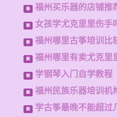
福州买乐器的店铺推
新
女孩学尤克里里伤手
新
福州哪里古筝培训比
新
福州哪里有卖尤克里
新
学钢琴入门自学教程
新
福州民族乐器培训机
新
学古筝最晚不能超过
新