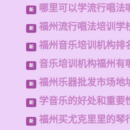
哪里可以学流行唱法
新
福州流行唱法培训学
新
福州音乐培训机构排
新
音乐培训机构福州有
新
福州乐器批发市场地
新
学音乐的好处和重要
新
福州买尤克里里的琴
新