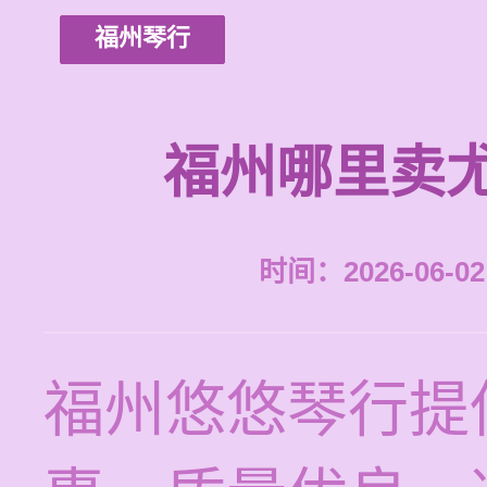
福州琴行
福州哪里卖
时间：2026-06-02 
福州悠悠琴行提