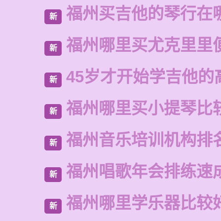
福州买吉他的琴行在
新
福州哪里买尤克里里
新
45岁才开始学吉他的
新
福州哪里买小提琴比
新
福州音乐培训机构排
新
福州唱歌年会排练速
新
福州哪里学乐器比较
新