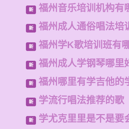
福州音乐培训机构有
新
福州成人通俗唱法培
新
福州学K歌培训班有
新
福州成人学钢琴哪里
新
福州哪里有学吉他的
新
学流行唱法推荐的歌
新
学尤克里里是不是要
新