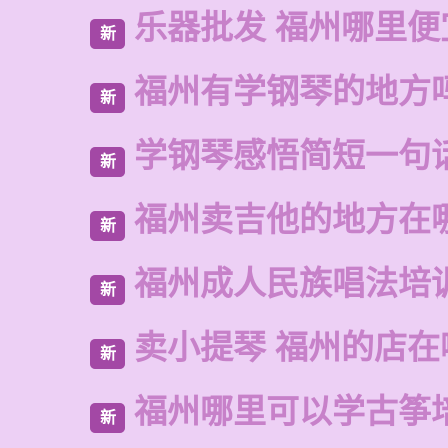
乐器批发 福州哪里便
新
福州有学钢琴的地方
新
学钢琴感悟简短一句
新
福州卖吉他的地方在
新
福州成人民族唱法培
新
卖小提琴 福州的店在
新
福州哪里可以学古筝
新