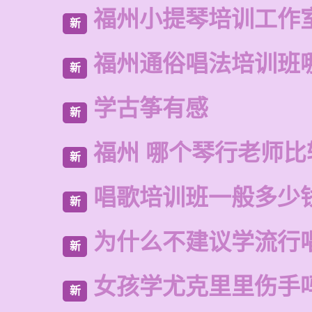
福州小提琴培训工作
新
福州通俗唱法培训班
新
学古筝有感
新
福州 哪个琴行老师比
新
唱歌培训班一般多少
新
为什么不建议学流行
新
女孩学尤克里里伤手
新