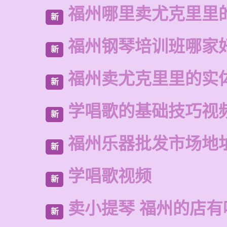
福州哪里卖尤克里里
新
福州钢琴培训班哪家
新
福州卖尤克里里的实
新
学唱歌的基础技巧视
新
福州乐器批发市场地
新
学唱歌视频
新
卖小提琴 福州的店有
新