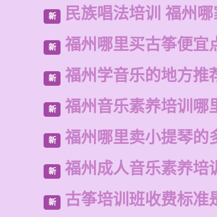
民族唱法培训 福州哪
新
福州哪里买古筝便宜
新
福州学音乐的地方推
新
福州音乐素养培训哪
新
福州哪里卖小提琴的
新
福州成人音乐素养培
新
古筝培训班收费标准
新