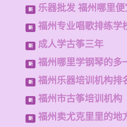
乐器批发 福州哪里便
新
福州专业唱歌排练学
新
成人学古筝三年
新
福州哪里学钢琴的多
新
福州乐器培训机构排
新
福州市古筝培训机构
新
福州卖尤克里里的地
新