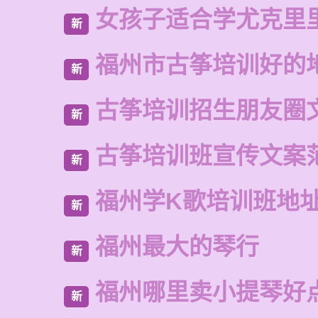
女孩子适合学尤克里
新
福州市古筝培训好的
新
古筝培训招生朋友圈
新
古筝培训班宣传文案
新
福州学K歌培训班地
新
福州最大的琴行
新
福州哪里卖小提琴好
新