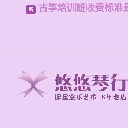
古筝培训班收费标准
新