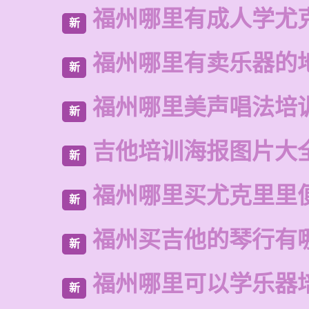
福州哪里有成人学尤
新
福州哪里有卖乐器的
新
福州哪里美声唱法培
新
吉他培训海报图片大
新
福州哪里买尤克里里
新
福州买吉他的琴行有
新
福州哪里可以学乐器
新