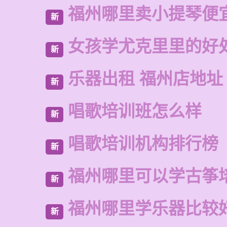
福州哪里卖小提琴便
新
女孩学尤克里里的好
新
乐器出租 福州店地址
新
唱歌培训班怎么样
新
唱歌培训机构排行榜
新
福州哪里可以学古筝
新
福州哪里学乐器比较
新