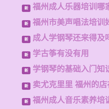
福州成人乐器培训哪
新
福州市美声唱法培训
新
成人学钢琴还来得及
新
学古筝有没有用
新
学钢琴的基础入门知
新
卖尤克里里 福州的店
新
福州成人音乐素养培
新