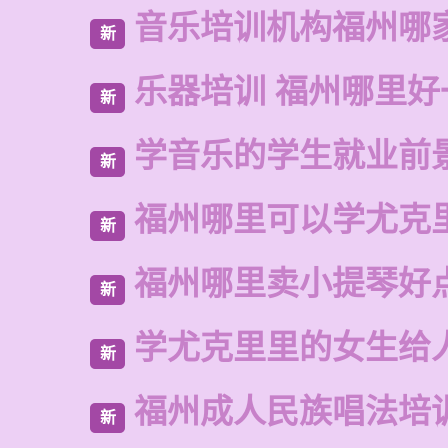
音乐培训机构福州哪
新
乐器培训 福州哪里好
新
学音乐的学生就业前
新
福州哪里可以学尤克
新
福州哪里卖小提琴好
新
学尤克里里的女生给
新
福州成人民族唱法培
新