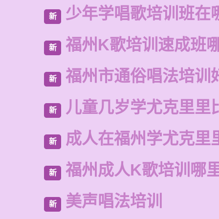
少年学唱歌培训班在
新
福州K歌培训速成班
新
福州市通俗唱法培训
新
儿童几岁学尤克里里
新
成人在福州学尤克里
新
福州成人K歌培训哪
新
美声唱法培训
新