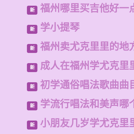
福州哪里买吉他好一
新
学小提琴
新
福州卖尤克里里的地
新
成人在福州学尤克里
新
初学通俗唱法歌曲曲
新
学流行唱法和美声哪
新
小朋友几岁学尤克里
新