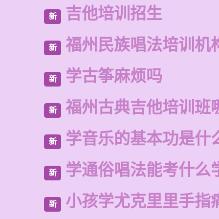
吉他培训招生
新
福州民族唱法培训机
新
学古筝麻烦吗
新
福州古典吉他培训班
新
学音乐的基本功是什
新
学通俗唱法能考什么
新
小孩学尤克里里手指
新