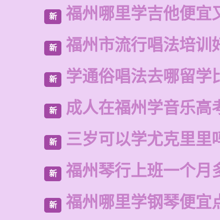
福州哪里学吉他便宜
新
福州市流行唱法培训
新
学通俗唱法去哪留学
新
成人在福州学音乐高
新
三岁可以学尤克里里
新
福州琴行上班一个月
新
福州哪里学钢琴便宜
新