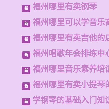
福州哪里有卖钢琴
新
福州哪里可以学音乐
新
福州哪里有卖吉他的
新
福州唱歌年会排练中
新
福州哪里音乐素养培
新
福州哪里有卖小提琴
新
学钢琴的基础入门知
新