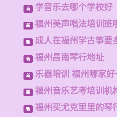
学音乐去哪个学校好
新
福州美声唱法培训班
新
成人在福州学古筝要
新
福州昌南琴行地址
新
乐器培训 福州哪家好
新
福州音乐艺考培训机
新
福州买尤克里里的琴
新