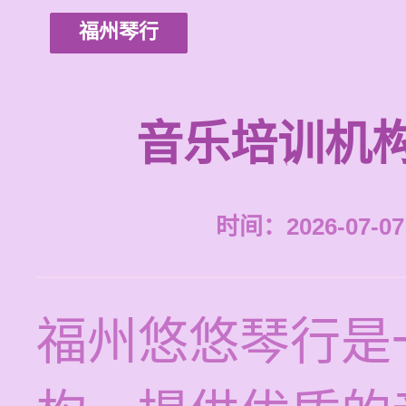
福州琴行
音乐培训机
时间：2026-07-07 
福州悠悠琴行是