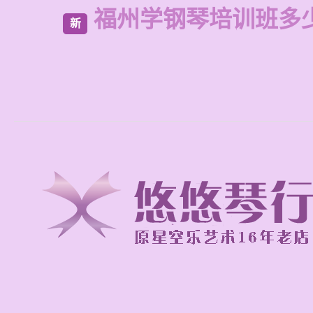
福州学钢琴培训班多
新