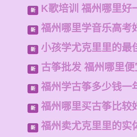
K歌培训 福州哪里好
新
福州哪里学音乐高考
新
小孩学尤克里里的最
新
古筝批发 福州哪里便
新
福州学古筝多少钱一
新
福州哪里买古筝比较
新
福州卖尤克里里的实
新