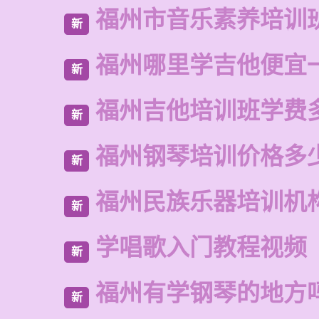
福州市音乐素养培训
新
福州哪里学吉他便宜
新
福州吉他培训班学费
新
福州钢琴培训价格多
新
福州民族乐器培训机
新
学唱歌入门教程视频
新
福州有学钢琴的地方
新