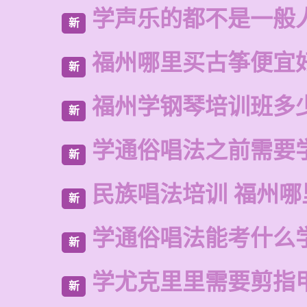
学声乐的都不是一般
新
福州哪里买古筝便宜
新
福州学钢琴培训班多
新
学通俗唱法之前需要
新
民族唱法培训 福州哪
新
学通俗唱法能考什么
新
学尤克里里需要剪指
新