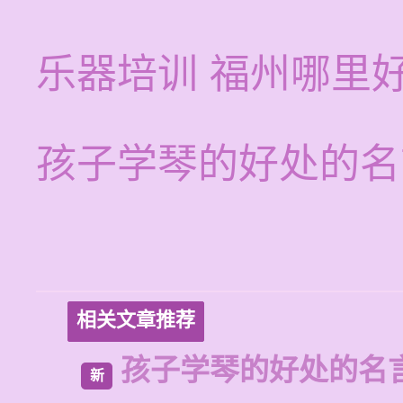
乐器培训 福州哪里
孩子学琴的好处的名
相关文章推荐
孩子学琴的好处的名
新