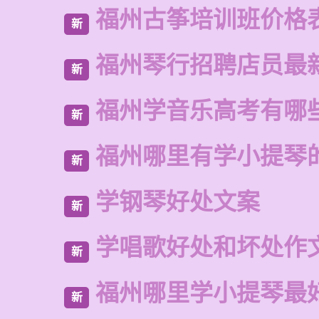
福州古筝培训班价格
新
福州琴行招聘店员最
新
福州学音乐高考有哪
新
福州哪里有学小提琴
新
学钢琴好处文案
新
学唱歌好处和坏处作
新
福州哪里学小提琴最
新