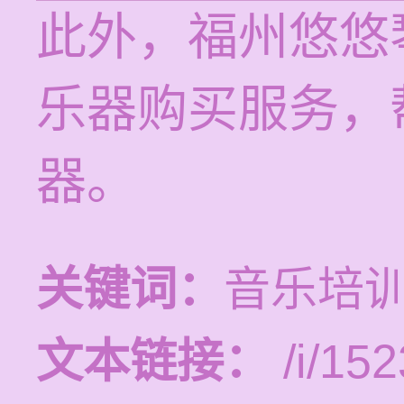
此外，福州悠悠
乐器购买服务，
器。
关键词：
音乐培
文本链接：
/i/152