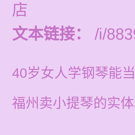
店
文本链接：
/i/883
40岁女人学钢琴能
福州卖小提琴的实体