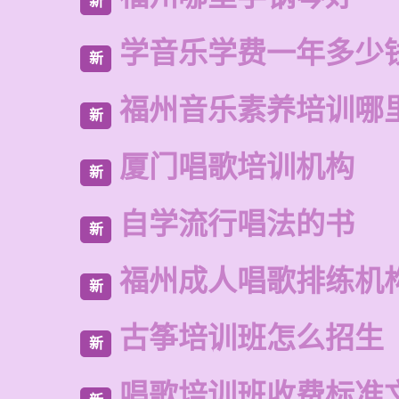
新
学音乐学费一年多少
新
福州音乐素养培训哪
新
厦门唱歌培训机构
新
自学流行唱法的书
新
福州成人唱歌排练机
新
古筝培训班怎么招生
新
唱歌培训班收费标准