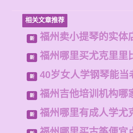
相关文章推荐
福州卖小提琴的实体
新
福州哪里买尤克里里
新
40岁女人学钢琴能当
新
福州吉他培训机构哪
新
福州哪里有成人学尤
新
福州哪里买古筝便宜