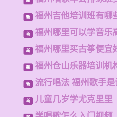
新
福州吉他培训班有哪
新
福州哪里可以学音乐
新
福州哪里买古筝便宜
新
福州仓山乐器培训机
新
流行唱法 福州歌手是
新
儿童几岁学尤克里里
新
学唱歌怎么入门视频