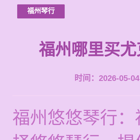
福州琴行
福州哪里买尤
时间：2026-05-04 
福州悠悠琴行：