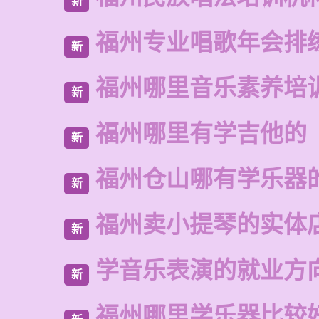
新
福州专业唱歌年会排
新
福州哪里音乐素养培
新
福州哪里有学吉他的
新
福州仓山哪有学乐器
新
福州卖小提琴的实体
新
学音乐表演的就业方
新
福州哪里学乐器比较