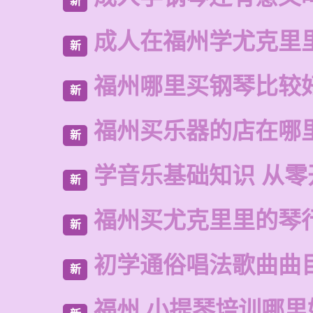
新
成人在福州学尤克里
新
福州哪里买钢琴比较
新
福州买乐器的店在哪
新
学音乐基础知识 从零
新
福州买尤克里里的琴
新
初学通俗唱法歌曲曲
新
福州 小提琴培训哪里