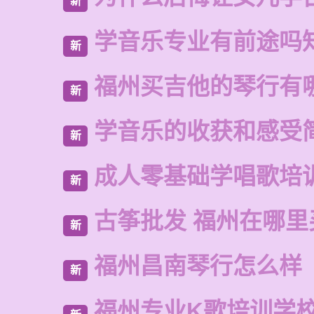
新
学音乐专业有前途吗
新
福州买吉他的琴行有
新
学音乐的收获和感受
新
成人零基础学唱歌培
新
古筝批发 福州在哪里
新
福州昌南琴行怎么样
新
福州专业K歌培训学