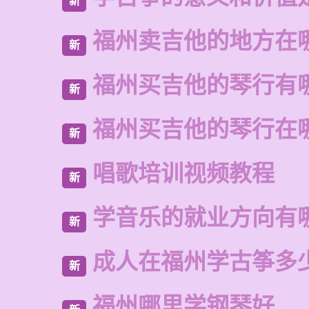
新
福州卖吉他的地方在
新
福州买吉他的琴行有
新
福州买吉他的琴行在
新
唱歌培训视频教程
新
学音乐的就业方向有
新
成人在福州学古筝多
新
福州哪里学钢琴好