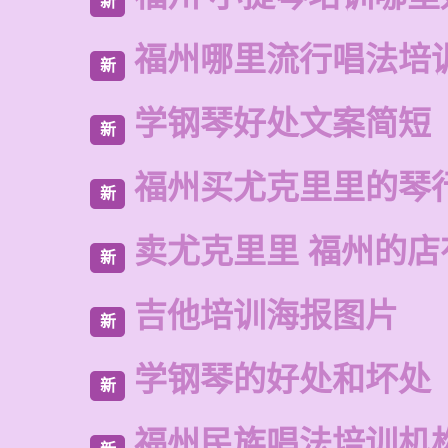
新
福州哪里流行唱法培
新
学钢琴好处文案简短
新
福州买尤克里里的琴
新
卖尤克里里 福州的
新
吉他培训海报图片
新
学钢琴的好处和坏处
新
福州民族唱法培训机