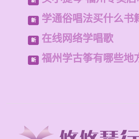
新
学通俗唱法买什么书
新
在线网络学唱歌
新
福州学古筝有哪些地
新