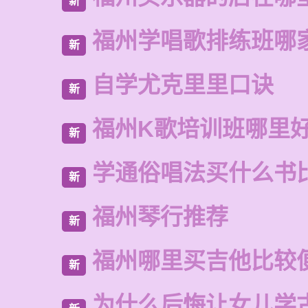
新
福州学唱歌排练班哪
新
自学尤克里里口诀
新
福州K歌培训班哪里
新
学通俗唱法买什么书
新
福州琴行推荐
新
福州哪里买吉他比较
新
为什么后悔让女儿学