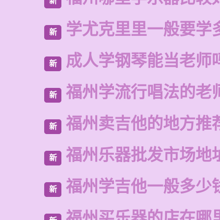
新
学尤克里里一般要学
新
成人学钢琴能当老师
新
福州学流行唱法的老
新
福州卖吉他的地方推
新
福州乐器批发市场地
新
福州学吉他一般多少
新
福州买乐器的店在哪