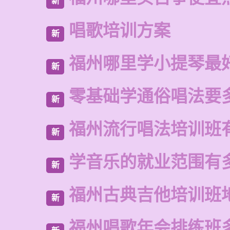
新
唱歌培训方案
新
福州哪里学小提琴最
新
零基础学通俗唱法要
新
福州流行唱法培训班
新
学音乐的就业范围有
新
福州古典吉他培训班
新
福州唱歌年会排练班