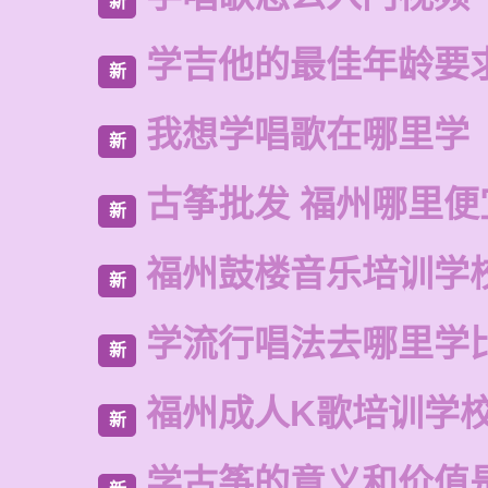
新
学吉他的最佳年龄要
新
我想学唱歌在哪里学
新
古筝批发 福州哪里便
新
福州鼓楼音乐培训学
新
学流行唱法去哪里学
新
福州成人K歌培训学
新
学古筝的意义和价值