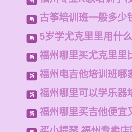
新
古筝培训班一般多少
新
5岁学尤克里里用什
新
福州哪里买尤克里里
新
福州电吉他培训班哪
新
福州哪里可以学乐器
新
福州哪里买吉他便宜
新
买小提琴 福州专卖店