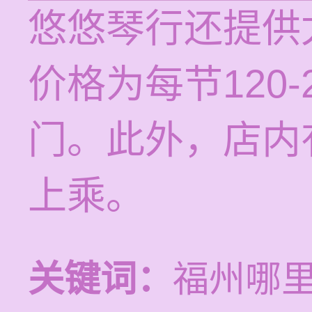
悠悠琴行还提供
价格为每节120
门。此外，店内
上乘。
关键词：
福州哪