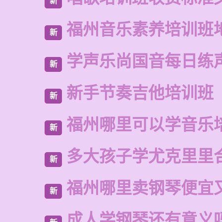
新
福州音乐素养培训班
新
学声乐尚国音每日练
新
新手节奏吉他培训班
新
福州哪里可以学音乐
新
多大孩子学尤克里里
新
福州哪里卖钢琴便宜
新
成人学钢琴还有意义