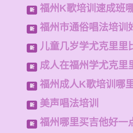
福州K歌培训速成班
新
福州市通俗唱法培训
新
儿童几岁学尤克里里
新
成人在福州学尤克里
新
福州成人K歌培训哪
新
美声唱法培训
新
福州哪里买吉他好一
新