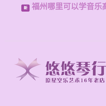
福州哪里可以学音乐
新