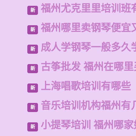
福州尤克里里培训班
新
福州哪里卖钢琴便宜
新
成人学钢琴一般多久
新
古筝批发 福州在哪里
新
上海唱歌培训有哪些
新
音乐培训机构福州有
新
小提琴培训 福州哪家
新