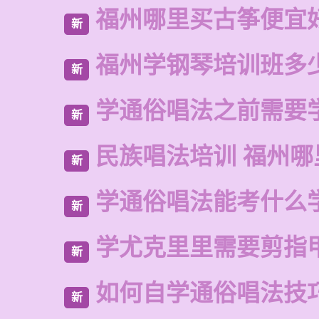
福州哪里买古筝便宜
新
福州学钢琴培训班多
新
学通俗唱法之前需要
新
民族唱法培训 福州哪
新
学通俗唱法能考什么
新
学尤克里里需要剪指
新
如何自学通俗唱法技
新