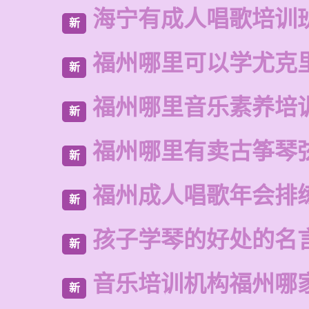
海宁有成人唱歌培训
新
福州哪里可以学尤克
新
福州哪里音乐素养培
新
福州哪里有卖古筝琴
新
福州成人唱歌年会排
新
孩子学琴的好处的名
新
音乐培训机构福州哪
新