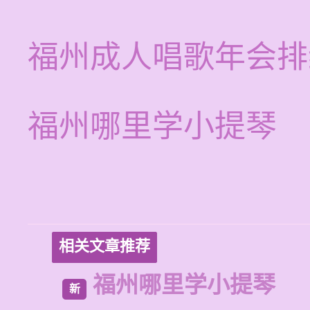
福州成人唱歌年会排
福州哪里学小提琴
相关文章推荐
福州哪里学小提琴
新