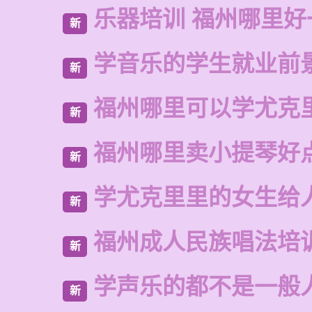
乐器培训 福州哪里好
新
学音乐的学生就业前
新
福州哪里可以学尤克
新
福州哪里卖小提琴好
新
学尤克里里的女生给
新
福州成人民族唱法培
新
学声乐的都不是一般
新