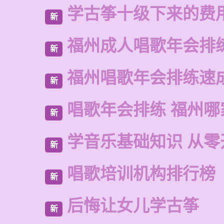
学古筝十级下来的费
新
福州成人唱歌年会排
新
福州唱歌年会排练速
新
唱歌年会排练 福州哪
新
学音乐基础知识 从零
新
唱歌培训机构排行榜
新
后悔让女儿学古筝
新