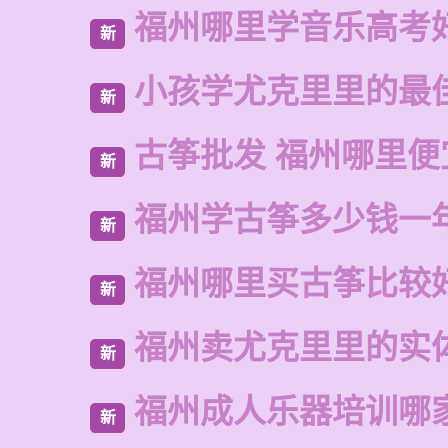
福州哪里学音乐高考
新
小孩学尤克里里的最
新
古筝批发 福州哪里便
新
福州学古筝多少钱一
新
福州哪里买古筝比较
新
福州卖尤克里里的实
新
福州成人乐器培训哪
新