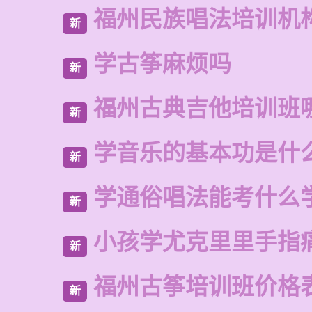
福州民族唱法培训机
新
学古筝麻烦吗
新
福州古典吉他培训班
新
学音乐的基本功是什
新
学通俗唱法能考什么
新
小孩学尤克里里手指
新
福州古筝培训班价格
新