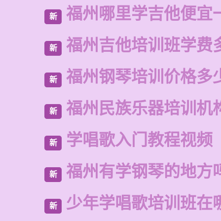
福州哪里学吉他便宜
新
福州吉他培训班学费
新
福州钢琴培训价格多
新
福州民族乐器培训机
新
学唱歌入门教程视频
新
福州有学钢琴的地方
新
少年学唱歌培训班在
新