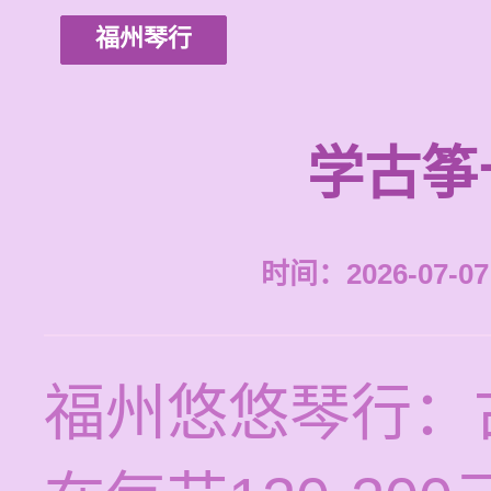
福州琴行
学古筝
时间：2026-07-07 
福州悠悠琴行：