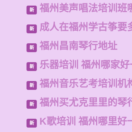
福州美声唱法培训班
新
成人在福州学古筝要
新
福州昌南琴行地址
新
乐器培训 福州哪家好
新
福州音乐艺考培训机
新
福州买尤克里里的琴
新
K歌培训 福州哪里好
新