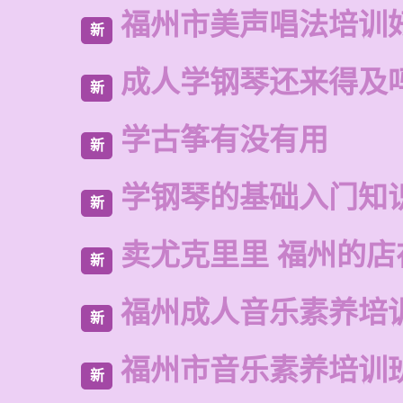
福州市美声唱法培训
新
成人学钢琴还来得及
新
学古筝有没有用
新
学钢琴的基础入门知
新
卖尤克里里 福州的店
新
福州成人音乐素养培
新
福州市音乐素养培训
新