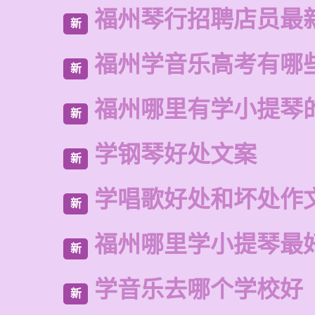
福州琴行招聘店员最
新
福州学音乐高考有哪
新
福州哪里有学小提琴
新
学钢琴好处文案
新
学唱歌好处和坏处作
新
福州哪里学小提琴最
新
学音乐去哪个学校好
新