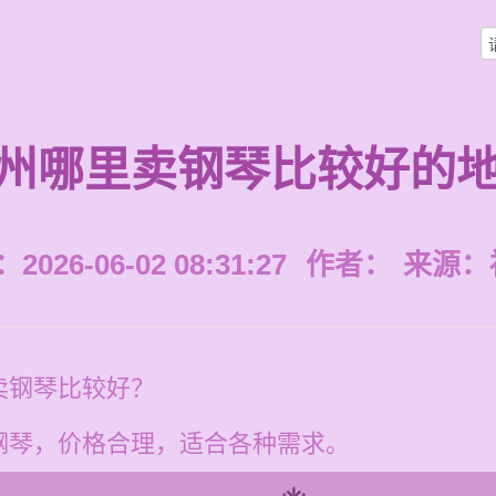
州哪里卖钢琴比较好的
026-06-02 08:31:27
作者：
来源：
卖钢琴比较好？
钢琴，价格合理，适合各种需求。