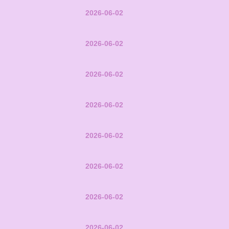
2026-06-02
2026-06-02
2026-06-02
2026-06-02
2026-06-02
2026-06-02
2026-06-02
2026-06-02