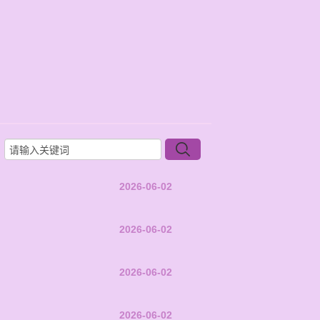
2026-06-02
2026-06-02
2026-06-02
2026-06-02