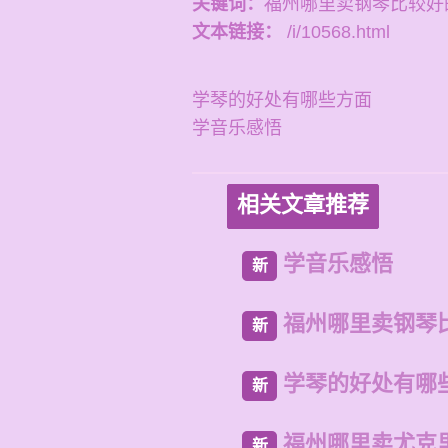
关键词：
福州哪里卖钢琴比较好
文本链接：
/i/10568.html
学琴的好处有哪些方面
学音乐感悟
相关文章推荐
学音乐感悟
新
福州哪里卖钢琴
新
学琴的好处有哪
新
福州哪里卖尤克
新