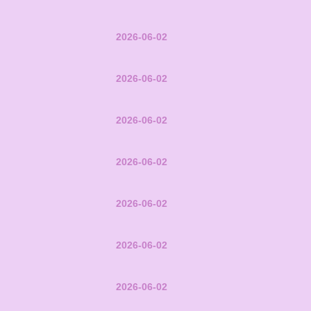
2026-06-02
2026-06-02
2026-06-02
2026-06-02
2026-06-02
2026-06-02
2026-06-02