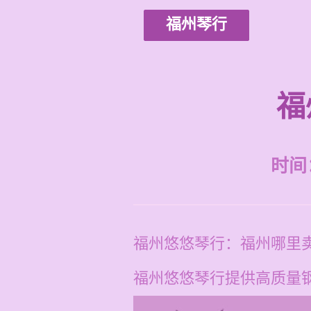
福州琴行
福
时间：2
福州悠悠琴行：福州哪里
福州悠悠琴行提供高质量