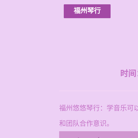
福州琴行
时间：2
福州悠悠琴行：学音乐可
和团队合作意识。