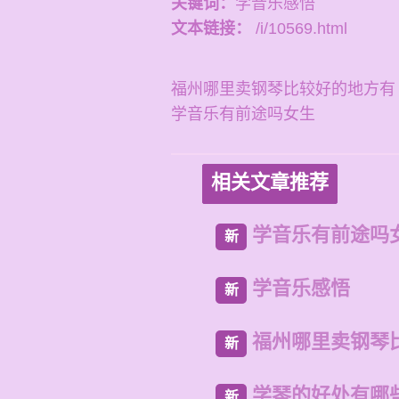
关键词：
学音乐感悟
文本链接：
/i/10569.html
福州哪里卖钢琴比较好的地方有
学音乐有前途吗女生
相关文章推荐
学音乐有前途吗
新
学音乐感悟
新
福州哪里卖钢琴
新
学琴的好处有哪
新