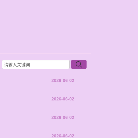
2026-06-02
2026-06-02
2026-06-02
2026-06-02