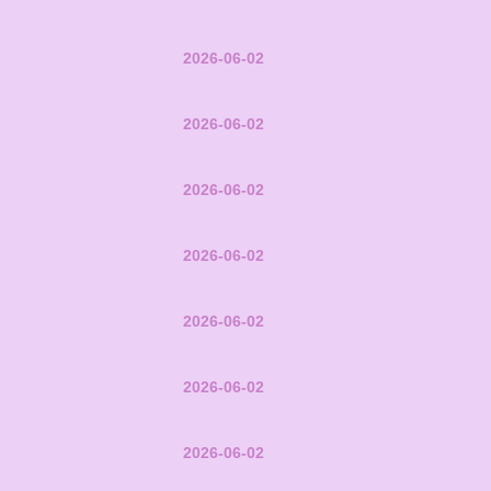
2026-06-02
2026-06-02
2026-06-02
2026-06-02
2026-06-02
2026-06-02
2026-06-02