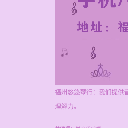
福州悠悠琴行：我们提供音
理解力。