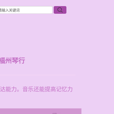
福州琴行
达能力。音乐还能提高记忆力