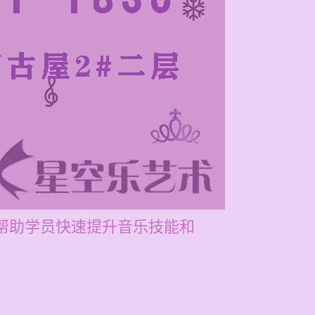
在帮助学员快速提升音乐技能和