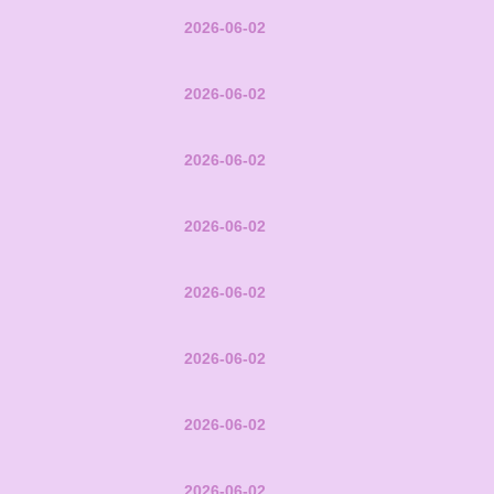
2026-06-02
2026-06-02
2026-06-02
2026-06-02
2026-06-02
2026-06-02
2026-06-02
2026-06-02