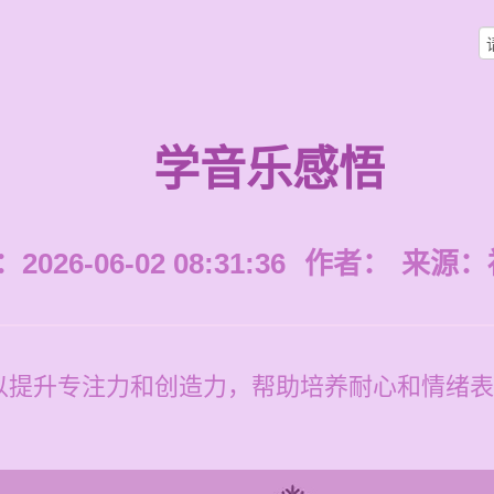
学音乐感悟
026-06-02 08:31:36
作者：
来源：
以提升专注力和创造力，帮助培养耐心和情绪表