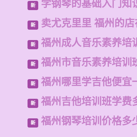
学钢琴的基础入门知
新
卖尤克里里 福州的店
新
福州成人音乐素养培
新
福州市音乐素养培训
新
福州哪里学吉他便宜
新
福州吉他培训班学费
新
福州钢琴培训价格多
新