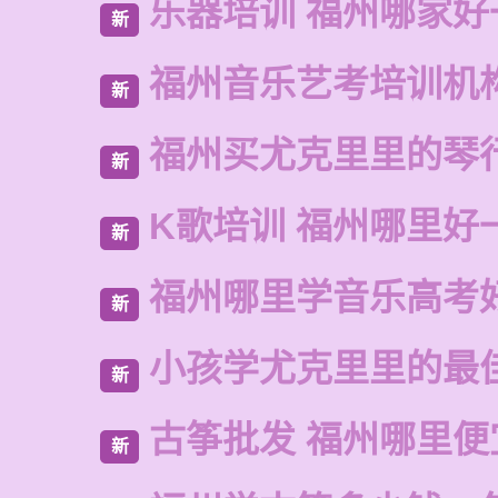
乐器培训 福州哪家好
新
福州音乐艺考培训机
新
福州买尤克里里的琴
新
K歌培训 福州哪里好
新
福州哪里学音乐高考
新
小孩学尤克里里的最
新
古筝批发 福州哪里便
新