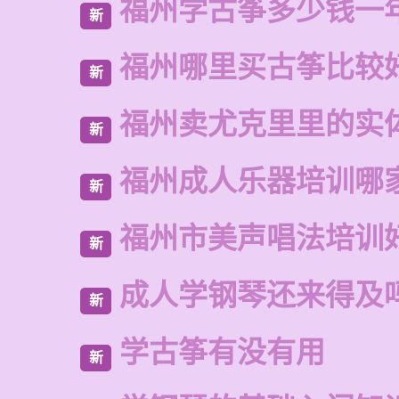
福州学古筝多少钱一
新
福州哪里买古筝比较
新
福州卖尤克里里的实
新
福州成人乐器培训哪
新
福州市美声唱法培训
新
成人学钢琴还来得及
新
学古筝有没有用
新