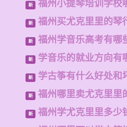
福州小提琴培训学校
新
福州买尤克里里的琴
新
福州学音乐高考有哪
新
学音乐的就业方向有
新
学古筝有什么好处和
新
福州哪里卖尤克里里
新
福州学尤克里里多少
新