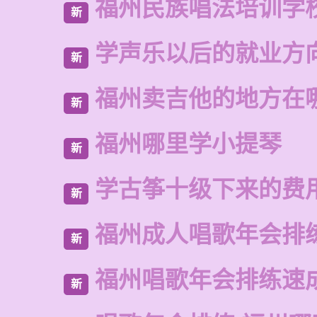
福州民族唱法培训学
新
学声乐以后的就业方
新
福州卖吉他的地方在
新
福州哪里学小提琴
新
学古筝十级下来的费
新
福州成人唱歌年会排
新
福州唱歌年会排练速
新