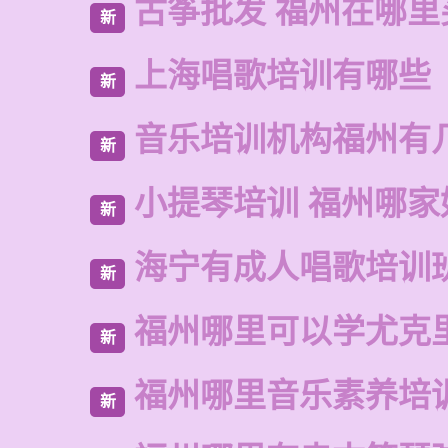
古筝批发 福州在哪里
新
上海唱歌培训有哪些
新
音乐培训机构福州有
新
小提琴培训 福州哪家
新
海宁有成人唱歌培训
新
福州哪里可以学尤克
新
福州哪里音乐素养培
新