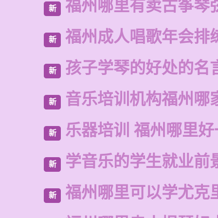
福州哪里有卖古筝琴
新
福州成人唱歌年会排
新
孩子学琴的好处的名
新
音乐培训机构福州哪
新
乐器培训 福州哪里好
新
学音乐的学生就业前
新
福州哪里可以学尤克
新