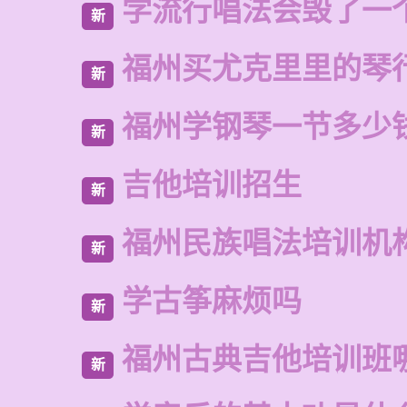
学流行唱法会毁了一
新
福州买尤克里里的琴
新
福州学钢琴一节多少
新
吉他培训招生
新
福州民族唱法培训机
新
学古筝麻烦吗
新
福州古典吉他培训班
新