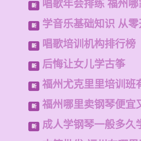
唱歌年会排练 福州哪
新
学音乐基础知识 从零
新
唱歌培训机构排行榜
新
后悔让女儿学古筝
新
福州尤克里里培训班
新
福州哪里卖钢琴便宜
新
成人学钢琴一般多久
新