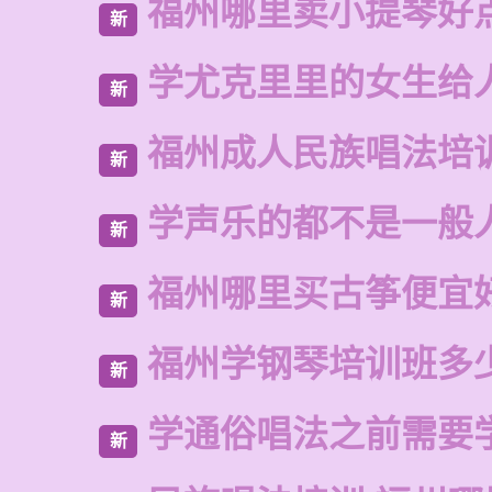
福州哪里卖小提琴好
新
学尤克里里的女生给
新
福州成人民族唱法培
新
学声乐的都不是一般
新
福州哪里买古筝便宜
新
福州学钢琴培训班多
新
学通俗唱法之前需要
新