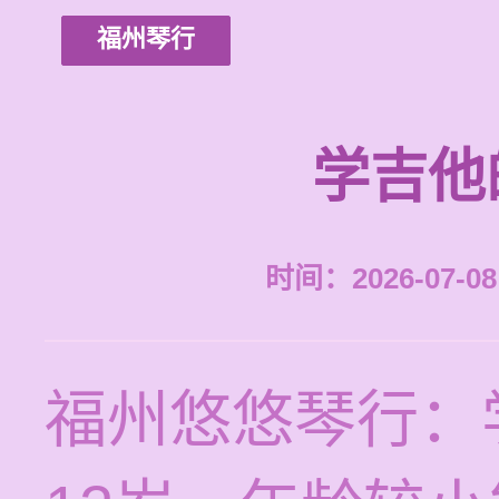
福州琴行
学吉他
时间：2026-07-08 
福州悠悠琴行：