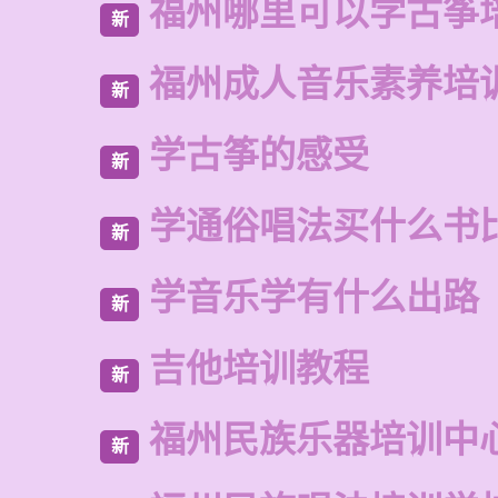
福州哪里可以学古筝
新
福州成人音乐素养培
新
学古筝的感受
新
学通俗唱法买什么书
新
学音乐学有什么出路
新
吉他培训教程
新
福州民族乐器培训中
新