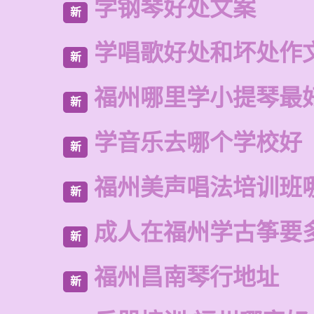
学钢琴好处文案
新
学唱歌好处和坏处作
新
福州哪里学小提琴最
新
学音乐去哪个学校好
新
福州美声唱法培训班
新
成人在福州学古筝要
新
福州昌南琴行地址
新