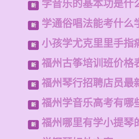
学音乐的基本功是什
新
学通俗唱法能考什么
新
小孩学尤克里里手指
新
福州古筝培训班价格
新
福州琴行招聘店员最
新
福州学音乐高考有哪
新
福州哪里有学小提琴
新