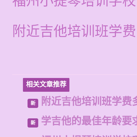
福州小提琴培训学校
附近吉他培训班学费
相关文章推荐
附近吉他培训班学费
新
学吉他的最佳年龄要
新