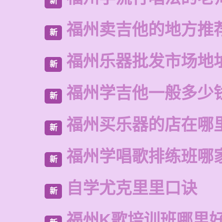
新
福州卖吉他的地方推
新
福州乐器批发市场地
新
福州学吉他一般多少
新
福州买乐器的店在哪
新
福州学唱歌排练班哪
新
自学尤克里里口诀
新
福州K歌培训班哪里