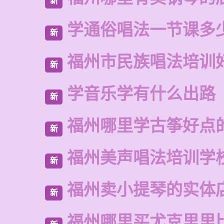
新
学通俗唱法一节课多
新
福州市民族唱法培训
新
学音乐学有什么出路
新
福州哪里学古筝好点
新
福州美声唱法培训学
新
福州卖小提琴的实体
新
福州哪里买尤克里里