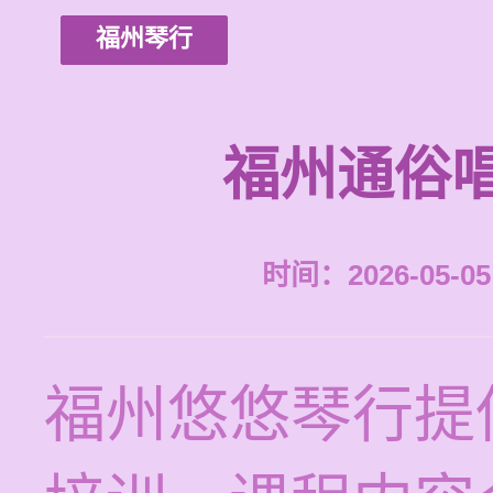
福州琴行
福州通俗
时间：2026-05-05 
福州悠悠琴行提