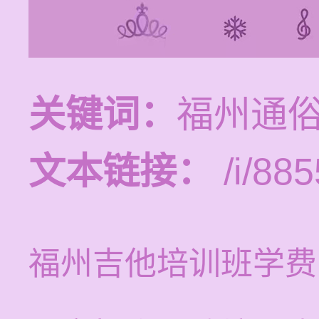
关键词：
福州通
文本链接：
/i/885
福州吉他培训班学费