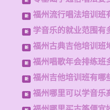
新
福州流行唱法培训班
新
学音乐的就业范围有
新
福州古典吉他培训班
新
福州唱歌年会排练班
新
福州吉他培训班有哪
新
福州哪里可以学音乐
新
福州哪里买古筝便宜