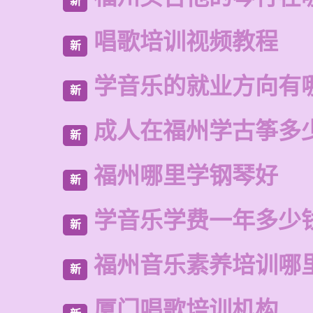
新
唱歌培训视频教程
新
学音乐的就业方向有
新
成人在福州学古筝多
新
福州哪里学钢琴好
新
学音乐学费一年多少
新
福州音乐素养培训哪
新
厦门唱歌培训机构