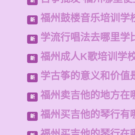
新
福州鼓楼音乐培训学
新
学流行唱法去哪里学
新
福州成人K歌培训学
新
学古筝的意义和价值
新
福州卖吉他的地方在
新
福州买吉他的琴行有
新
福州买吉他的琴行在