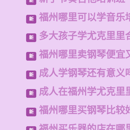
新
福州哪里可以学音乐
新
多大孩子学尤克里里
新
福州哪里卖钢琴便宜
新
成人学钢琴还有意义
新
成人在福州学尤克里
新
福州哪里买钢琴比较
新
福州买乐器的店在哪