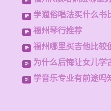
新
学通俗唱法买什么书
新
福州琴行推荐
新
福州哪里买吉他比较
新
为什么后悔让女儿学
新
学音乐专业有前途吗
新