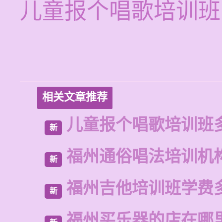
儿童报个唱歌培训班
相关文章推荐
儿童报个唱歌培训班
新
福州通俗唱法培训机
新
福州吉他培训班学费
新
福州买乐器的店在哪