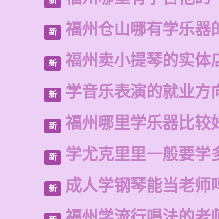
新
福州仓山哪有学乐器
新
福州卖小提琴的实体
新
学音乐表演的就业方
新
福州哪里学乐器比较
新
学尤克里里一般要学
新
成人学钢琴能当老师
新
福州学流行唱法的老