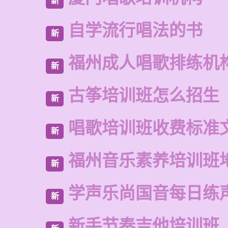
新
自学流行唱法的书
新
福州成人唱歌排练机
新
古筝培训班怎么招生
新
唱歌培训班收费标准
新
福州音乐素养培训班
新
学声乐尚国音每日练
新
新手节奏吉他培训班