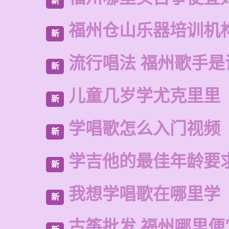
新
福州仓山乐器培训机
新
流行唱法 福州歌手是
新
儿童几岁学尤克里里
新
学唱歌怎么入门视频
新
学吉他的最佳年龄要
新
我想学唱歌在哪里学
新
古筝批发 福州哪里便