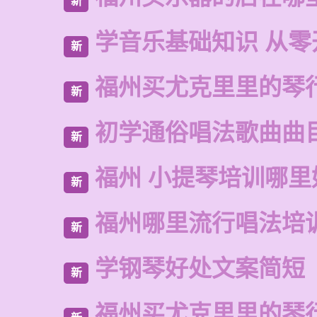
新
学音乐基础知识 从零
新
福州买尤克里里的琴
新
初学通俗唱法歌曲曲
新
福州 小提琴培训哪里
新
福州哪里流行唱法培
新
学钢琴好处文案简短
新
福州买尤克里里的琴