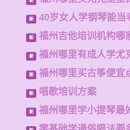
新
40岁女人学钢琴能当
新
福州吉他培训机构哪
新
福州哪里有成人学尤
新
福州哪里买古筝便宜
新
唱歌培训方案
新
福州哪里学小提琴最
新
零基础学通俗唱法要