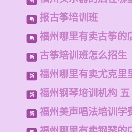
新
报古筝培训班
新
福州哪里有卖古筝的
新
古筝培训班怎么招生
新
福州哪里有卖尤克里
新
福州钢琴培训机构 五
新
福州美声唱法培训学
新
福州哪里有卖钢琴的