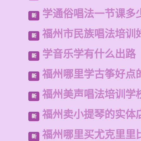
学通俗唱法一节课多
新
福州市民族唱法培训
新
学音乐学有什么出路
新
福州哪里学古筝好点
新
福州美声唱法培训学
新
福州卖小提琴的实体
新
福州哪里买尤克里里
新