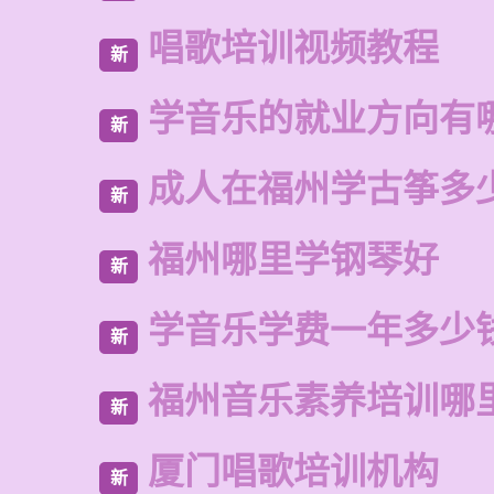
唱歌培训视频教程
新
学音乐的就业方向有
新
成人在福州学古筝多
新
福州哪里学钢琴好
新
学音乐学费一年多少
新
福州音乐素养培训哪
新
厦门唱歌培训机构
新