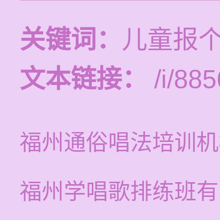
关键词：
儿童报
文本链接：
/i/885
福州通俗唱法培训机
福州学唱歌排练班有