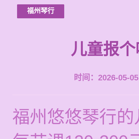
福州琴行
儿童报个
时间：2026-05-05 
福州悠悠琴行的