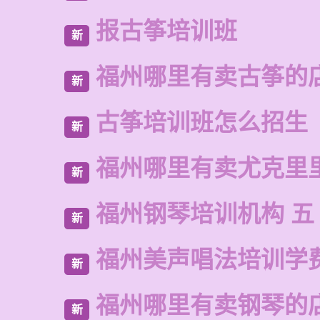
报古筝培训班
新
福州哪里有卖古筝的
新
古筝培训班怎么招生
新
福州哪里有卖尤克里
新
福州钢琴培训机构 五
新
福州美声唱法培训学
新
福州哪里有卖钢琴的
新