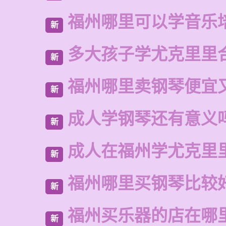
福州哪里可以学音乐
新
多大孩子学尤克里里
新
福州哪里卖钢琴便宜
新
成人学钢琴还有意义
新
成人在福州学尤克里
新
福州哪里买钢琴比较
新
福州买乐器的店在哪
新