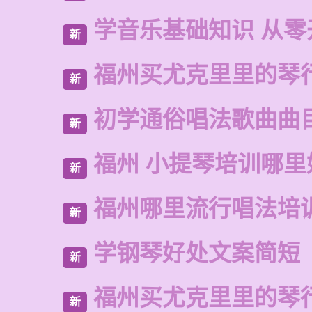
学音乐基础知识 从零
新
福州买尤克里里的琴
新
初学通俗唱法歌曲曲
新
福州 小提琴培训哪里
新
福州哪里流行唱法培
新
学钢琴好处文案简短
新
福州买尤克里里的琴
新