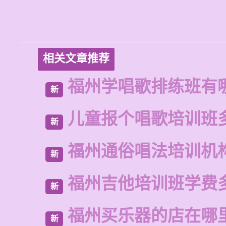
相关文章推荐
福州学唱歌排练班有
新
儿童报个唱歌培训班
新
福州通俗唱法培训机
新
福州吉他培训班学费
新
福州买乐器的店在哪
新