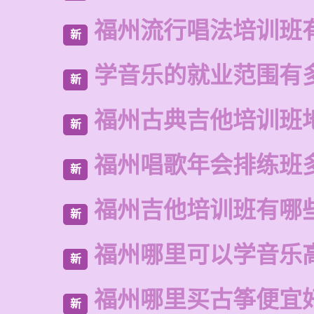
福州流行唱法培训班
新
学音乐的就业范围有
新
福州古典吉他培训班
新
福州唱歌年会排练班
新
福州吉他培训班有哪
新
福州哪里可以学音乐
新
福州哪里买古筝便宜
新