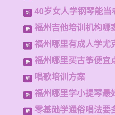
40岁女人学钢琴能当
新
福州吉他培训机构哪
新
福州哪里有成人学尤
新
福州哪里买古筝便宜
新
唱歌培训方案
新
福州哪里学小提琴最
新
零基础学通俗唱法要
新