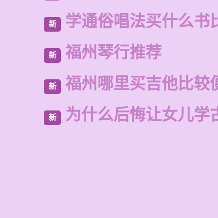
学通俗唱法买什么书
新
福州琴行推荐
新
福州哪里买吉他比较
新
为什么后悔让女儿学
新