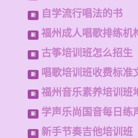
自学流行唱法的书
新
福州成人唱歌排练机
新
古筝培训班怎么招生
新
唱歌培训班收费标准
新
福州音乐素养培训班
新
学声乐尚国音每日练
新
新手节奏吉他培训班
新