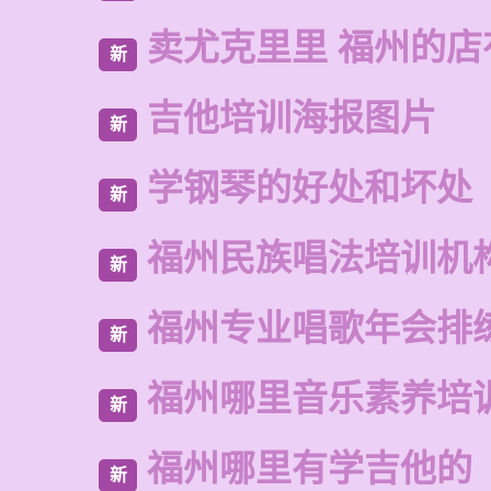
卖尤克里里 福州的
新
吉他培训海报图片
新
学钢琴的好处和坏处
新
福州民族唱法培训机
新
福州专业唱歌年会排
新
福州哪里音乐素养培
新
福州哪里有学吉他的
新