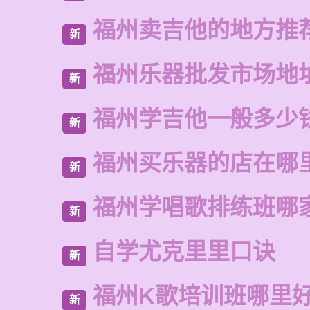
福州卖吉他的地方推
新
福州乐器批发市场地
新
福州学吉他一般多少
新
福州买乐器的店在哪
新
福州学唱歌排练班哪
新
自学尤克里里口诀
新
福州K歌培训班哪里
新