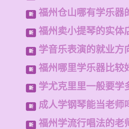
福州仓山哪有学乐器
新
福州卖小提琴的实体
新
学音乐表演的就业方
新
福州哪里学乐器比较
新
学尤克里里一般要学
新
成人学钢琴能当老师
新
福州学流行唱法的老
新