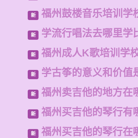
福州鼓楼音乐培训学
新
学流行唱法去哪里学
新
福州成人K歌培训学
新
学古筝的意义和价值
新
福州卖吉他的地方在
新
福州买吉他的琴行有
新
福州买吉他的琴行在
新