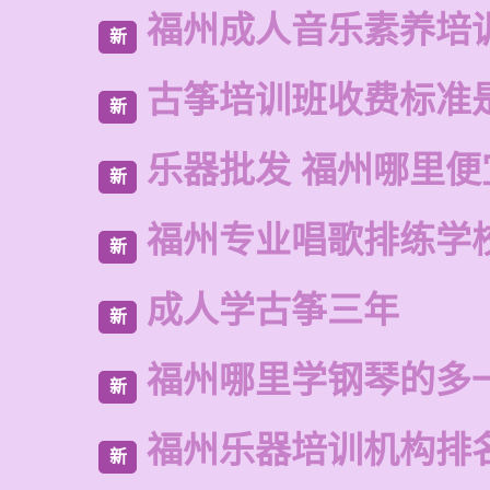
福州成人音乐素养培
新
古筝培训班收费标准
新
乐器批发 福州哪里便
新
福州专业唱歌排练学
新
成人学古筝三年
新
福州哪里学钢琴的多
新
福州乐器培训机构排
新