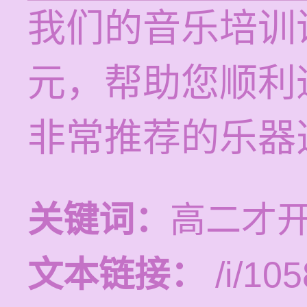
我们的音乐培训课
元，帮助您顺利
非常推荐的乐器
关键词：
高二才
文本链接：
/i/105