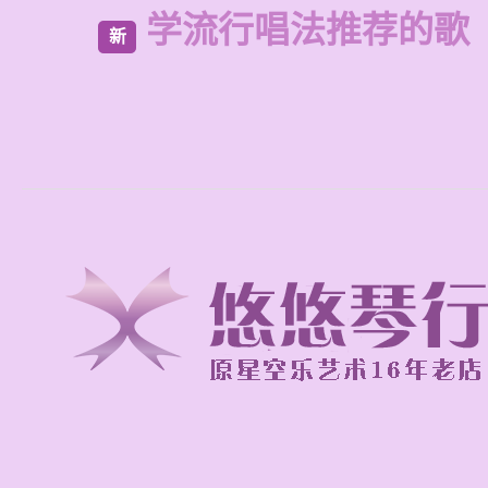
学流行唱法推荐的歌
新