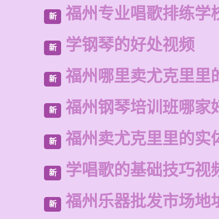
福州专业唱歌排练学
新
学钢琴的好处视频
新
福州哪里卖尤克里里
新
福州钢琴培训班哪家
新
福州卖尤克里里的实
新
学唱歌的基础技巧视
新
福州乐器批发市场地
新