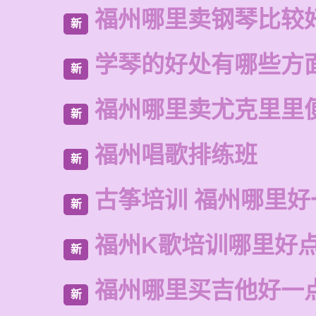
福州哪里卖钢琴比较
新
学琴的好处有哪些方
新
福州哪里卖尤克里里
新
福州唱歌排练班
新
古筝培训 福州哪里好
新
福州K歌培训哪里好
新
福州哪里买吉他好一
新