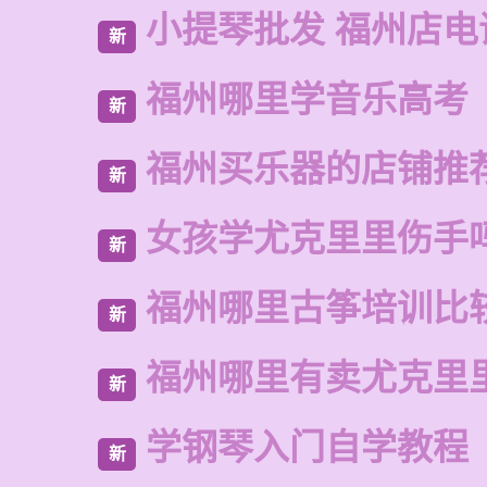
小提琴批发 福州店电
新
福州哪里学音乐高考
新
福州买乐器的店铺推
新
女孩学尤克里里伤手
新
福州哪里古筝培训比
新
福州哪里有卖尤克里
新
学钢琴入门自学教程
新