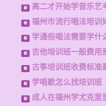
高二才开始学音乐艺
新
福州市流行唱法培训
新
学通俗唱法需要学什
新
吉他培训班一般费用
新
古筝培训班收费标准
新
学唱歌怎么找培训班
新
成人在福州学尤克里
新