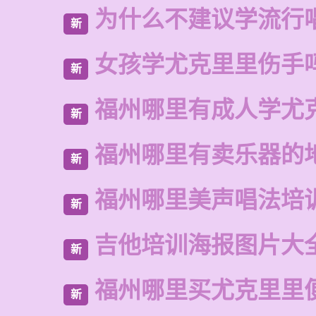
为什么不建议学流行
新
女孩学尤克里里伤手
新
福州哪里有成人学尤
新
福州哪里有卖乐器的
新
福州哪里美声唱法培
新
吉他培训海报图片大
新
福州哪里买尤克里里
新