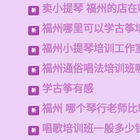
卖小提琴 福州的店在
新
福州哪里可以学古筝
新
福州小提琴培训工作
新
福州通俗唱法培训班
新
学古筝有感
新
福州 哪个琴行老师比
新
唱歌培训班一般多少
新