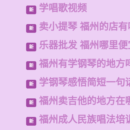
学唱歌视频
新
卖小提琴 福州的店有
新
乐器批发 福州哪里便
新
福州有学钢琴的地方
新
学钢琴感悟简短一句
新
福州卖吉他的地方在
新
福州成人民族唱法培
新