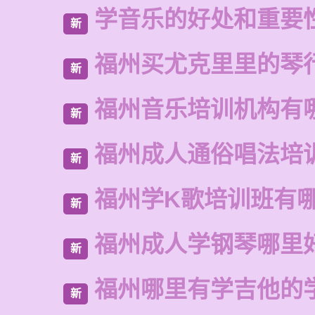
学音乐的好处和重要
新
福州买尤克里里的琴
新
福州音乐培训机构有
新
福州成人通俗唱法培
新
福州学K歌培训班有
新
福州成人学钢琴哪里
新
福州哪里有学吉他的
新