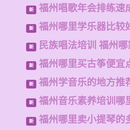
福州唱歌年会排练速
新
福州哪里学乐器比较
新
民族唱法培训 福州哪
新
福州哪里买古筝便宜
新
福州学音乐的地方推
新
福州音乐素养培训哪
新
福州哪里卖小提琴的
新