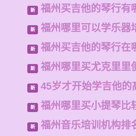
福州买吉他的琴行有
新
福州哪里可以学乐器
新
福州买吉他的琴行在
新
福州哪里买尤克里里
新
45岁才开始学吉他的
新
福州哪里买小提琴比
新
福州音乐培训机构排
新