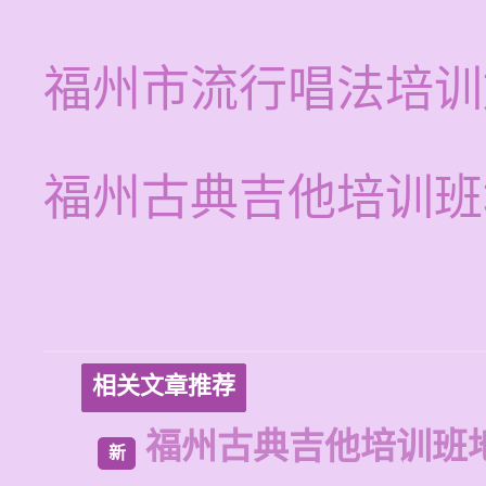
福州市流行唱法培训
福州古典吉他培训班
相关文章推荐
福州古典吉他培训班
新