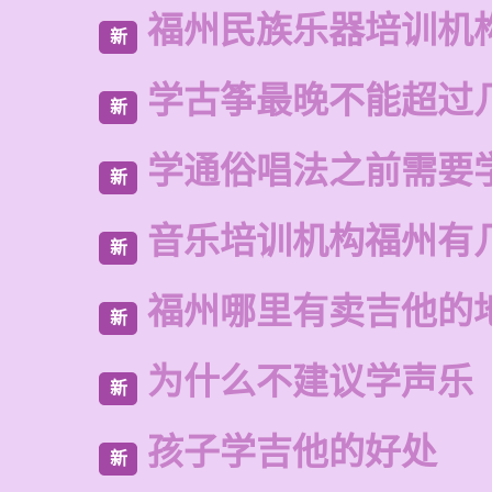
福州民族乐器培训机
新
学古筝最晚不能超过
新
学通俗唱法之前需要
新
音乐培训机构福州有
新
福州哪里有卖吉他的
新
为什么不建议学声乐
新
孩子学吉他的好处
新