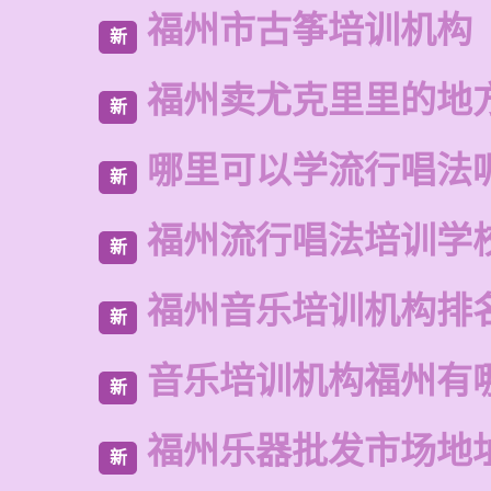
福州市古筝培训机构
新
福州卖尤克里里的地
新
哪里可以学流行唱法
新
福州流行唱法培训学
新
福州音乐培训机构排
新
音乐培训机构福州有
新
福州乐器批发市场地
新