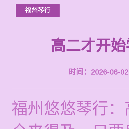
福州琴行
高二才开始
时间：2026-06-02 
福州悠悠琴行：