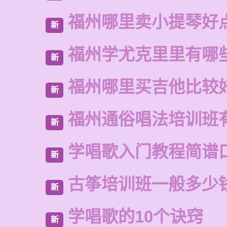
福州哪里卖小提琴好
新
福州学尤克里里有哪
新
福州哪里买吉他比较
新
福州通俗唱法培训班
新
学唱歌入门教程简谱
新
古筝培训班一般多少
新
学唱歌的10个诀窍
新