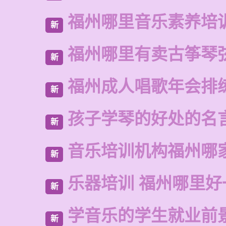
福州哪里音乐素养培
新
福州哪里有卖古筝琴
新
福州成人唱歌年会排
新
孩子学琴的好处的名
新
音乐培训机构福州哪
新
乐器培训 福州哪里好
新
学音乐的学生就业前
新