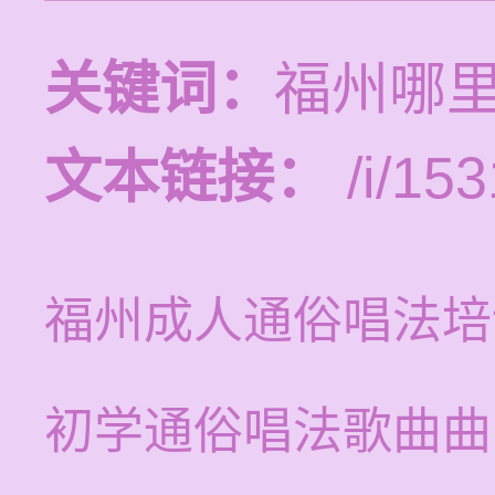
关键词：
福州哪
文本链接：
/i/153
福州成人通俗唱法培
初学通俗唱法歌曲曲