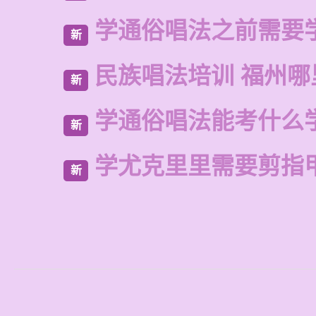
学通俗唱法之前需要
新
民族唱法培训 福州哪
新
学通俗唱法能考什么
新
学尤克里里需要剪指
新