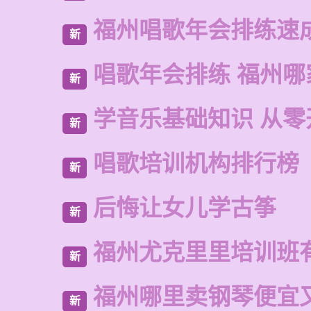
福州唱歌年会排练速
新
唱歌年会排练 福州哪
新
学音乐基础知识 从零
新
唱歌培训机构排行榜
新
后悔让女儿学古筝
新
福州尤克里里培训班
新
福州哪里卖钢琴便宜
新