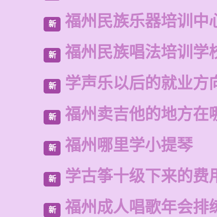
福州民族乐器培训中
新
福州民族唱法培训学
新
学声乐以后的就业方
新
福州卖吉他的地方在
新
福州哪里学小提琴
新
学古筝十级下来的费
新
福州成人唱歌年会排
新