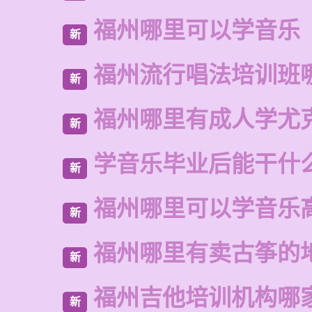
福州哪里可以学音乐
新
福州流行唱法培训班
新
福州哪里有成人学尤
新
学音乐毕业后能干什
新
福州哪里可以学音乐
新
福州哪里有卖古筝的
新
福州吉他培训机构哪
新