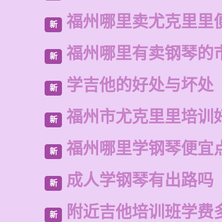
福州哪里卖尤克里里
新
福州哪里有卖钢琴的
新
学吉他的好处与坏处
新
福州市尤克里里培训
新
福州哪里学钢琴便宜
新
成人学钢琴有出路吗
新
附近吉他培训班学费
新