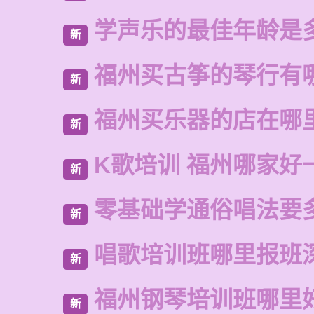
学声乐的最佳年龄是
新
福州买古筝的琴行有
新
福州买乐器的店在哪
新
K歌培训 福州哪家好
新
零基础学通俗唱法要
新
唱歌培训班哪里报班
新
福州钢琴培训班哪里
新