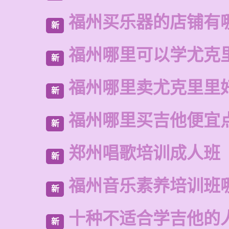
福州买乐器的店铺有
新
福州哪里可以学尤克
新
福州哪里卖尤克里里
新
福州哪里买吉他便宜
新
郑州唱歌培训成人班
新
福州音乐素养培训班
新
十种不适合学吉他的
新