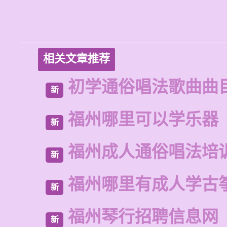
相关文章推荐
初学通俗唱法歌曲曲
新
福州哪里可以学乐器
新
福州成人通俗唱法培
新
福州哪里有成人学古
新
福州琴行招聘信息网
新