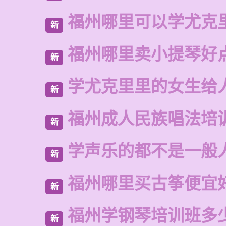
福州哪里可以学尤克
新
福州哪里卖小提琴好
新
学尤克里里的女生给
新
福州成人民族唱法培
新
学声乐的都不是一般
新
福州哪里买古筝便宜
新
福州学钢琴培训班多
新