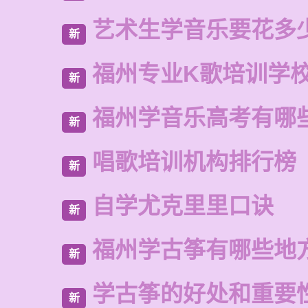
艺术生学音乐要花多
新
福州专业K歌培训学
新
福州学音乐高考有哪
新
唱歌培训机构排行榜
新
自学尤克里里口诀
新
福州学古筝有哪些地
新
学古筝的好处和重要
新