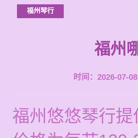
福州琴行
福州
时间：2026-07-08 
福州悠悠琴行提