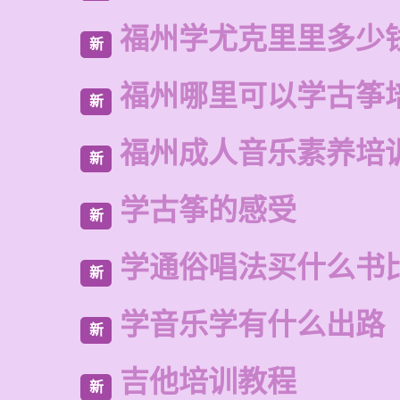
福州学尤克里里多少
新
福州哪里可以学古筝
新
福州成人音乐素养培
新
学古筝的感受
新
学通俗唱法买什么书
新
学音乐学有什么出路
新
吉他培训教程
新