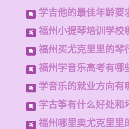
学吉他的最佳年龄要
新
福州小提琴培训学校
新
福州买尤克里里的琴
新
福州学音乐高考有哪
新
学音乐的就业方向有
新
学古筝有什么好处和
新
福州哪里卖尤克里里
新