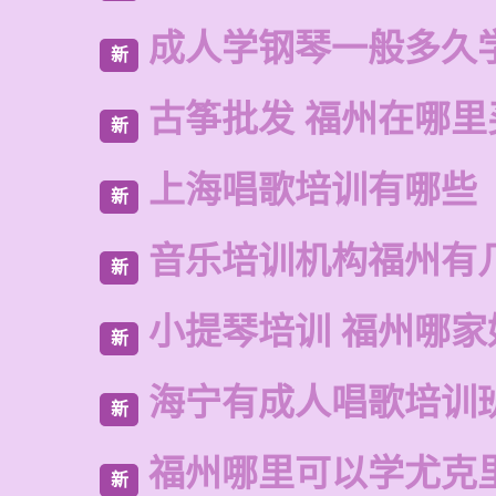
成人学钢琴一般多久
新
古筝批发 福州在哪里
新
上海唱歌培训有哪些
新
音乐培训机构福州有
新
小提琴培训 福州哪家
新
海宁有成人唱歌培训
新
福州哪里可以学尤克
新