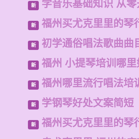
学音乐基础知识 从零
新
福州买尤克里里的琴
新
初学通俗唱法歌曲曲
新
福州 小提琴培训哪里
新
福州哪里流行唱法培
新
学钢琴好处文案简短
新
福州买尤克里里的琴
新