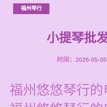
福州琴行
小提琴批发
时间：2026-05-05 
福州悠悠琴行的