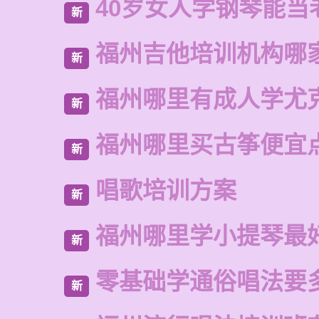
40岁女人学钢琴能当
新
福州吉他培训机构哪
新
福州哪里有成人学尤
新
福州哪里买古筝便宜
新
唱歌培训方案
新
福州哪里学小提琴最
新
零基础学通俗唱法要
新