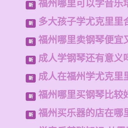
福州哪里可以学音乐
新
多大孩子学尤克里里
新
福州哪里卖钢琴便宜
新
成人学钢琴还有意义
新
成人在福州学尤克里
新
福州哪里买钢琴比较
新
福州买乐器的店在哪
新