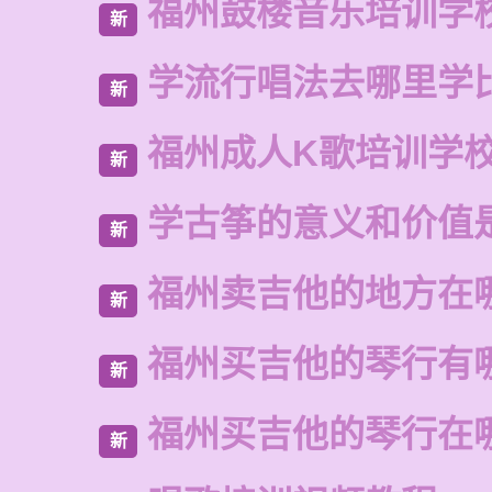
福州鼓楼音乐培训学
新
学流行唱法去哪里学
新
福州成人K歌培训学
新
学古筝的意义和价值
新
福州卖吉他的地方在
新
福州买吉他的琴行有
新
福州买吉他的琴行在
新