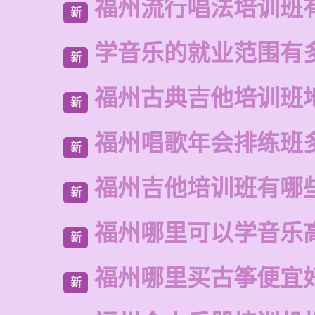
福州流行唱法培训班
新
学音乐的就业范围有
新
福州古典吉他培训班
新
福州唱歌年会排练班
新
福州吉他培训班有哪
新
福州哪里可以学音乐
新
福州哪里买古筝便宜
新