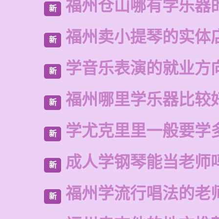
福州仓山哪有学乐器
新
福州卖小提琴的实体
新
学音乐表演的就业方
新
福州哪里学乐器比较
新
学尤克里里一般要学
新
成人学钢琴能当老师
新
福州学流行唱法的老
新