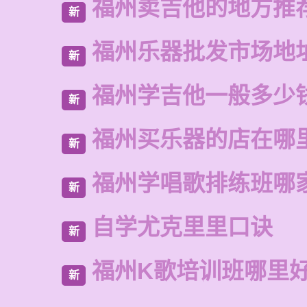
福州卖吉他的地方推
新
福州乐器批发市场地
新
福州学吉他一般多少
新
福州买乐器的店在哪
新
福州学唱歌排练班哪
新
自学尤克里里口诀
新
福州K歌培训班哪里
新