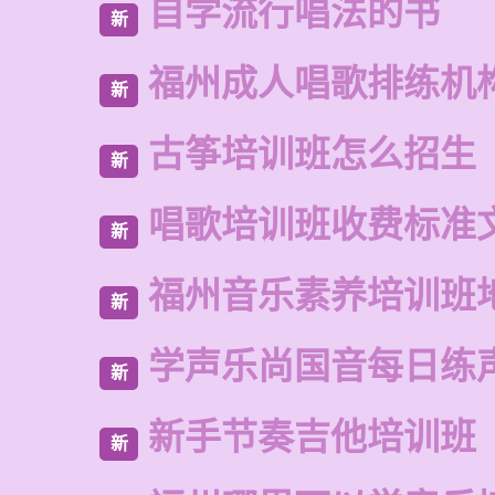
自学流行唱法的书
新
福州成人唱歌排练机
新
古筝培训班怎么招生
新
唱歌培训班收费标准
新
福州音乐素养培训班
新
学声乐尚国音每日练
新
新手节奏吉他培训班
新