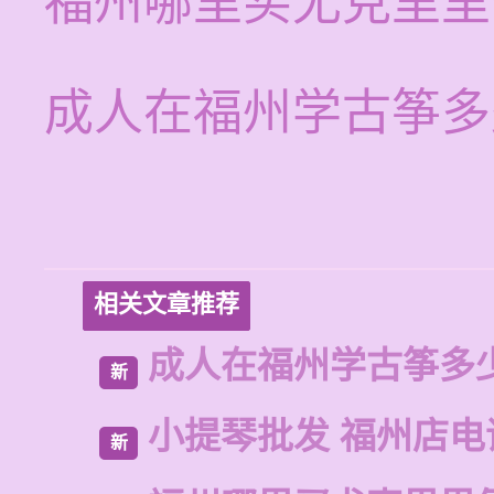
福州哪里买尤克里里
成人在福州学古筝多
相关文章推荐
成人在福州学古筝多
新
小提琴批发 福州店电
新