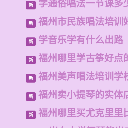
学通俗唱法一节课多
新
福州市民族唱法培训
新
学音乐学有什么出路
新
福州哪里学古筝好点
新
福州美声唱法培训学
新
福州卖小提琴的实体
新
福州哪里买尤克里里
新