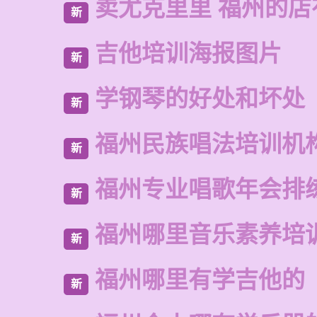
卖尤克里里 福州的
新
吉他培训海报图片
新
学钢琴的好处和坏处
新
福州民族唱法培训机
新
福州专业唱歌年会排
新
福州哪里音乐素养培
新
福州哪里有学吉他的
新