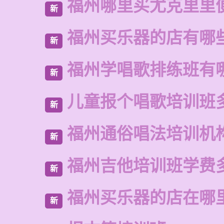
福州哪里买尤克里里
新
福州买乐器的店有哪
新
福州学唱歌排练班有
新
儿童报个唱歌培训班
新
福州通俗唱法培训机
新
福州吉他培训班学费
新
福州买乐器的店在哪
新