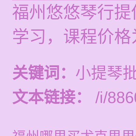
福州悠悠琴行提
学习，课程价格为
关键词：
小提琴批
文本链接：
/i/886