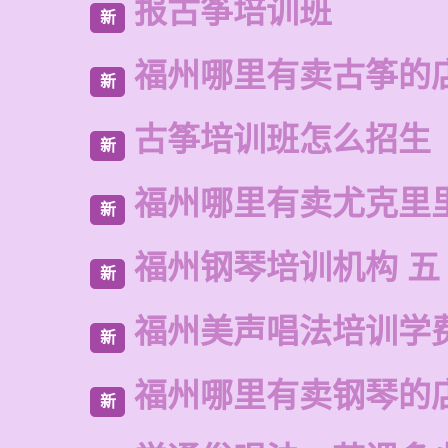
报古筝培训班
新
福州哪里有卖古筝的
新
古筝培训班怎么招生
新
福州哪里有卖尤克里
新
福州钢琴培训机构 五
新
福州美声唱法培训学
新
福州哪里有卖钢琴的
新