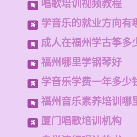
唱歌培训视频教程
新
学音乐的就业方向有
新
成人在福州学古筝多
新
福州哪里学钢琴好
新
学音乐学费一年多少
新
福州音乐素养培训哪
新
厦门唱歌培训机构
新