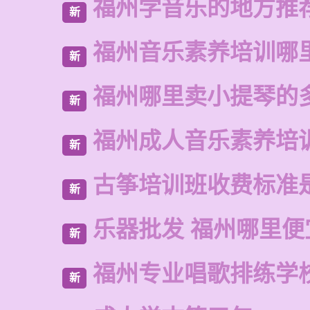
福州学音乐的地方推
新
福州音乐素养培训哪
新
福州哪里卖小提琴的
新
福州成人音乐素养培
新
古筝培训班收费标准
新
乐器批发 福州哪里便
新
福州专业唱歌排练学
新