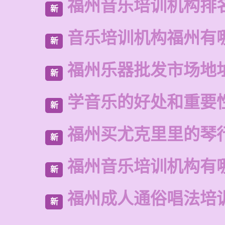
福州音乐培训机构排
新
音乐培训机构福州有
新
福州乐器批发市场地
新
学音乐的好处和重要
新
福州买尤克里里的琴
新
福州音乐培训机构有
新
福州成人通俗唱法培
新