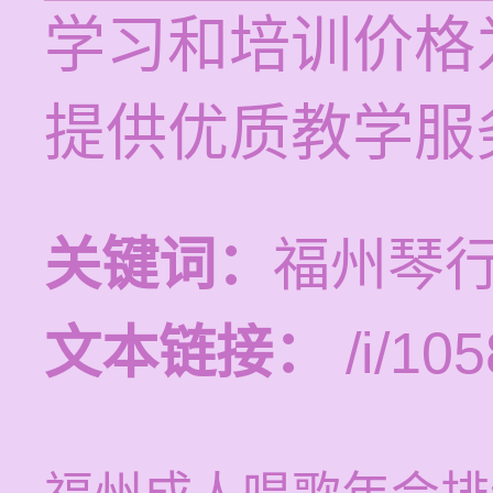
学习和培训价格为
提供优质教学服
关键词：
福州琴
文本链接：
/i/105