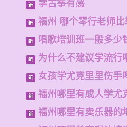
学古筝有感
新
福州 哪个琴行老师比
新
唱歌培训班一般多少
新
为什么不建议学流行
新
女孩学尤克里里伤手
新
福州哪里有成人学尤
新
福州哪里有卖乐器的
新