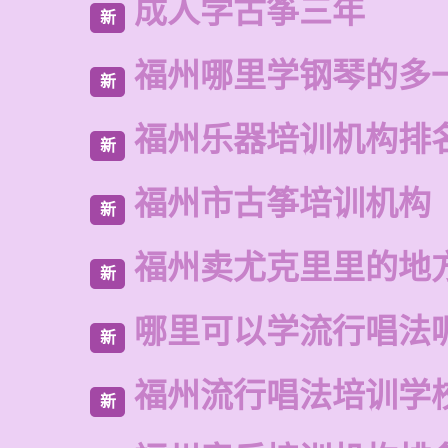
成人学古筝三年
新
福州哪里学钢琴的多
新
福州乐器培训机构排
新
福州市古筝培训机构
新
福州卖尤克里里的地
新
哪里可以学流行唱法
新
福州流行唱法培训学
新