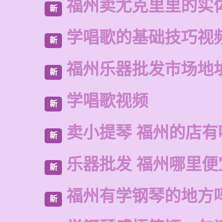
福州卖尤克里里的实
新
学唱歌的基础技巧视
新
福州乐器批发市场地
新
学唱歌视频
新
卖小提琴 福州的店有
新
乐器批发 福州哪里便
新
福州有学钢琴的地方
新