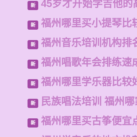
45岁才开始学吉他的
新
福州哪里买小提琴比
新
福州音乐培训机构排
新
福州唱歌年会排练速
新
福州哪里学乐器比较
新
民族唱法培训 福州哪
新
福州哪里买古筝便宜
新