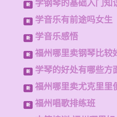
学钢琴的基础入门知
新
学音乐有前途吗女生
新
学音乐感悟
新
福州哪里卖钢琴比较
新
学琴的好处有哪些方
新
福州哪里卖尤克里里
新
福州唱歌排练班
新