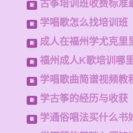
古筝培训班收费标准
新
学唱歌怎么找培训班
新
成人在福州学尤克里
新
福州成人K歌培训哪
新
学唱歌曲简谱视频教
新
学古筝的经历与收获
新
学通俗唱法买什么书
新