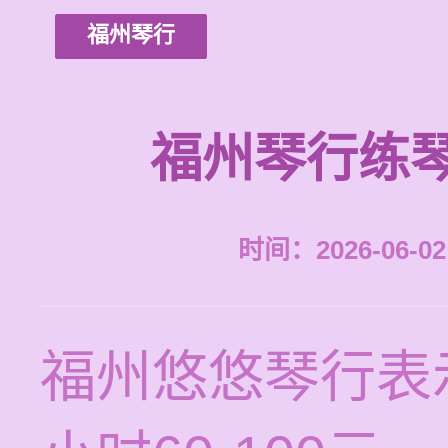
福州琴行
福州琴行练
时间：2026-06-02 
福州悠悠琴行表