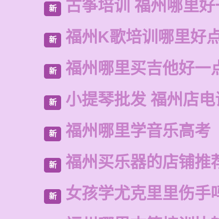
古筝培训 福州哪里好
新
福州K歌培训哪里好
新
福州哪里买吉他好一
新
小提琴批发 福州店电
新
福州哪里学音乐高考
新
福州买乐器的店铺推
新
女孩学尤克里里伤手
新