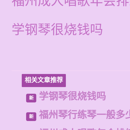
福州成人唱歌年会排
学钢琴很烧钱吗
相关文章推荐
学钢琴很烧钱吗
新
福州琴行练琴一般多
新