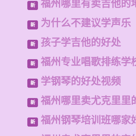
福州哪里有卖吉他的
新
为什么不建议学声乐
新
孩子学吉他的好处
新
福州专业唱歌排练学
新
学钢琴的好处视频
新
福州哪里卖尤克里里
新
福州钢琴培训班哪家
新