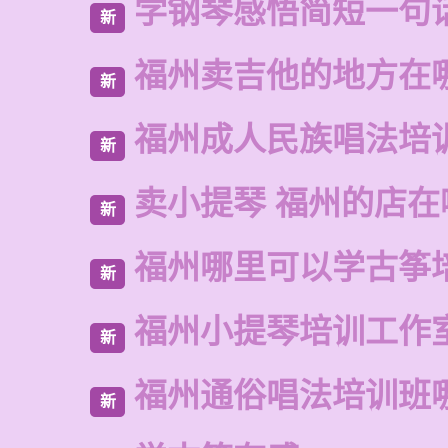
学钢琴感悟简短一句
新
福州卖吉他的地方在
新
福州成人民族唱法培
新
卖小提琴 福州的店在
新
福州哪里可以学古筝
新
福州小提琴培训工作
新
福州通俗唱法培训班
新