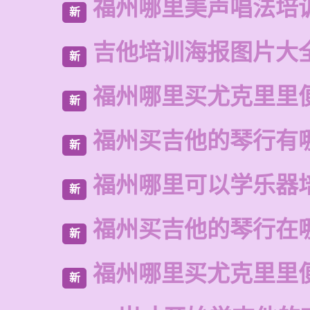
福州哪里美声唱法培
新
吉他培训海报图片大
新
福州哪里买尤克里里
新
福州买吉他的琴行有
新
福州哪里可以学乐器
新
福州买吉他的琴行在
新
福州哪里买尤克里里
新