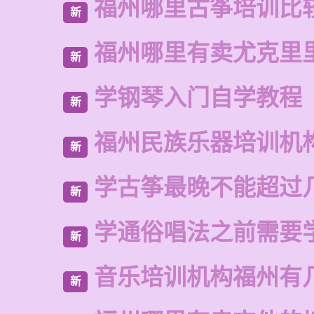
福州哪里古筝培训比
新
福州哪里有卖尤克里
新
学钢琴入门自学教程
新
福州民族乐器培训机
新
学古筝最晚不能超过
新
学通俗唱法之前需要
新
音乐培训机构福州有
新