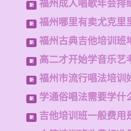
福州成人唱歌年会排
新
福州哪里有卖尤克里
新
福州古典吉他培训班
新
高二才开始学音乐艺
新
福州市流行唱法培训
新
学通俗唱法需要学什
新
吉他培训班一般费用
新