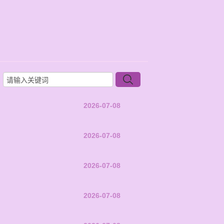
2026-07-08
2026-07-08
2026-07-08
2026-07-08