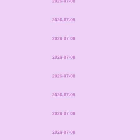
2026-07-08
2026-07-08
2026-07-08
2026-07-08
2026-07-08
2026-07-08
2026-07-08
2026-07-08