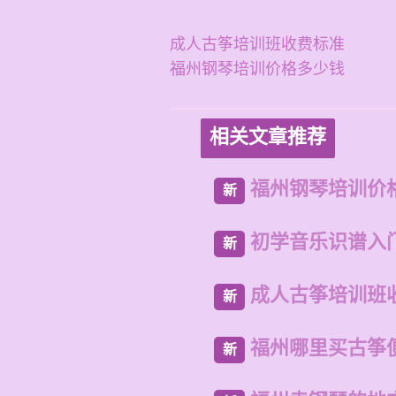
成人古筝培训班收费标准
福州钢琴培训价格多少钱
相关文章推荐
福州钢琴培训价
新
初学音乐识谱入
新
成人古筝培训班
新
福州哪里买古筝
新