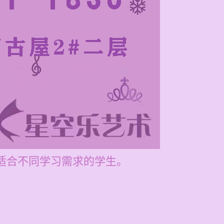
，适合不同学习需求的学生。