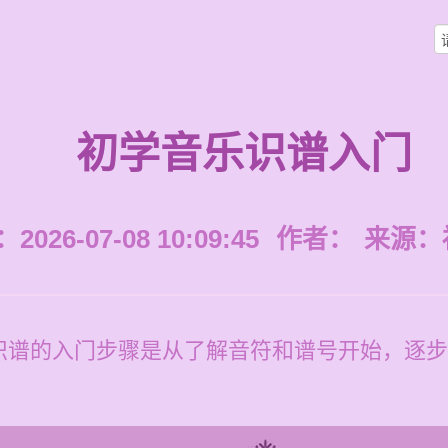
初学音乐识谱入门
026-07-08 10:09:45
作者：
来源：
识谱的入门步骤是从了解音符和谱号开始，逐步