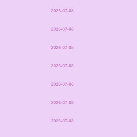
2026-07-08
2026-07-08
2026-07-08
2026-07-08
2026-07-08
2026-07-08
2026-07-08