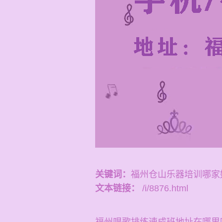
关键词：
福州仓山乐器培训哪家
文本链接：
/i/8876.html