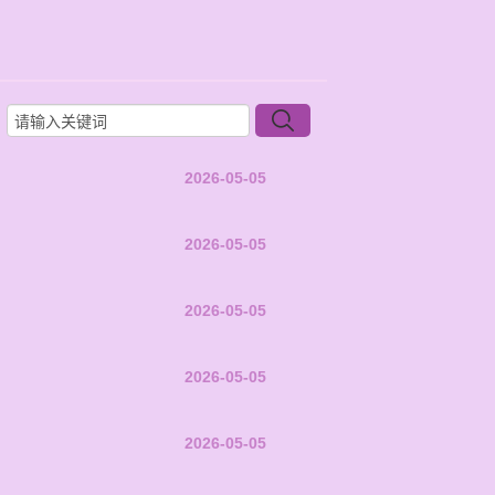
2026-05-05
2026-05-05
2026-05-05
2026-05-05
2026-05-05