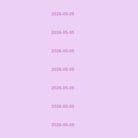
2026-05-05
2026-05-05
2026-05-05
2026-05-05
2026-05-05
2026-05-05
2026-05-05