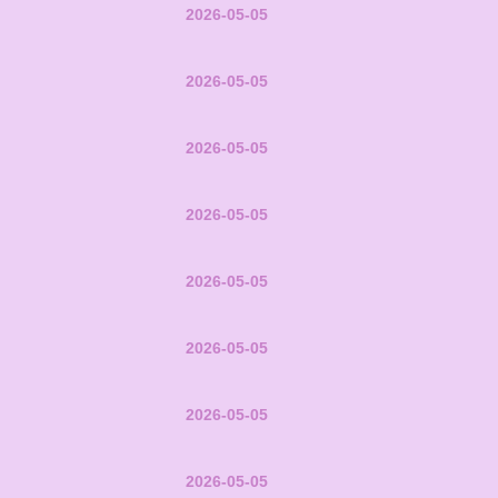
2026-05-05
2026-05-05
2026-05-05
2026-05-05
2026-05-05
2026-05-05
2026-05-05
2026-05-05