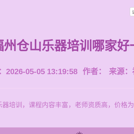
福州仓山乐器培训哪家好
026-05-05 13:19:58
作者：
来源：
器培训，课程内容丰富，老师资质高，价格为每节