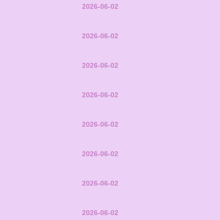
2026-06-02
2026-06-02
2026-06-02
2026-06-02
2026-06-02
2026-06-02
2026-06-02
2026-06-02