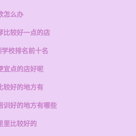
歌怎么办
琴比较好一点的店
训学校排名前十名
便宜点的店好呢
比较好的地方有
培训好的地方有哪些
里里比较好的