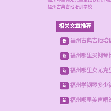
福州哪里卖尤克里里比较好的地
福州古典吉他培训学校
相关文章推荐
福州古典吉他培
新
福州哪里买钢琴
新
福州哪里卖尤克
新
福州学钢琴多少
新
福州哪里美声唱
新