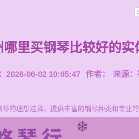
州哪里买钢琴比较好的实
026-06-02 10:05:47
作者：
来源：
钢琴的理想选择，提供丰富的钢琴种类和专业的