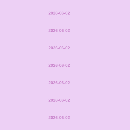
2026-06-02
2026-06-02
2026-06-02
2026-06-02
2026-06-02
2026-06-02
2026-06-02