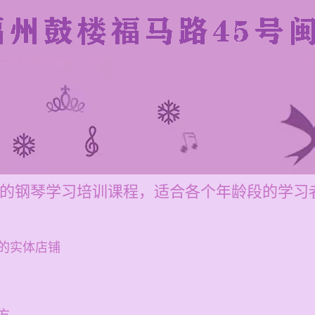
元每节的钢琴学习培训课程，适合各个年龄段的学习
的实体店铺