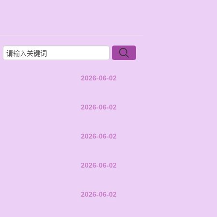
2026-06-02
2026-06-02
2026-06-02
2026-06-02
2026-06-02