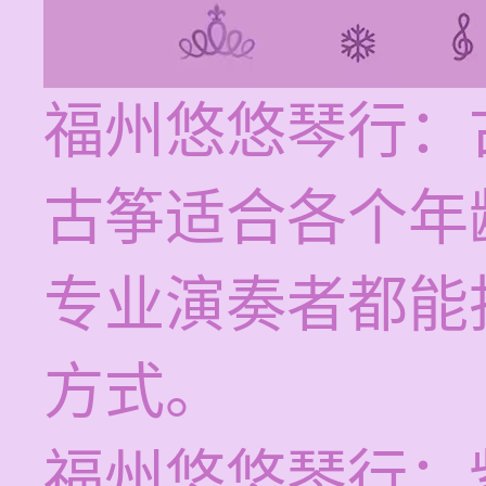
福州悠悠琴行：
古筝适合各个年
专业演奏者都能
方式。
福州悠悠琴行：