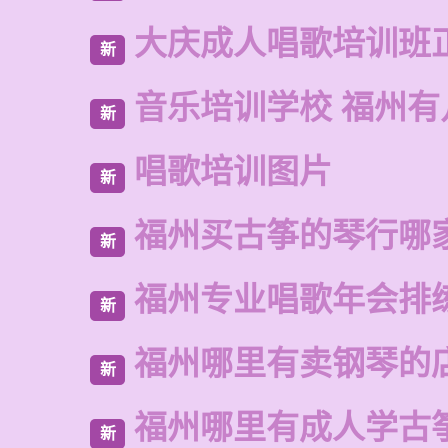
大庆成人唱歌培训班
新
音乐培训学校 福州有
新
唱歌培训图片
新
福州买古筝的琴行哪
新
福州专业唱歌年会排
新
福州哪里有卖钢琴的
新
福州哪里有成人学古
新