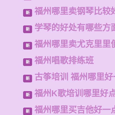
福州哪里卖钢琴比较
新
学琴的好处有哪些方
新
福州哪里卖尤克里里
新
福州唱歌排练班
新
古筝培训 福州哪里好
新
福州K歌培训哪里好
新
福州哪里买吉他好一
新