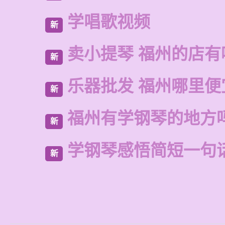
学唱歌视频
新
卖小提琴 福州的店有
新
乐器批发 福州哪里便
新
福州有学钢琴的地方
新
学钢琴感悟简短一句
新