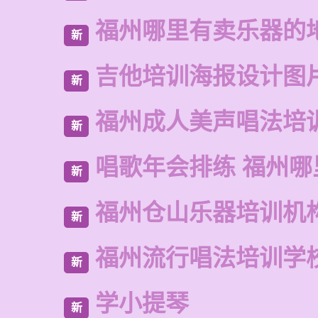
福州哪里有卖乐器的
新
吉他培训海报设计图
新
福州成人美声唱法培
新
唱歌年会排练 福州哪
新
福州仓山乐器培训机
新
福州流行唱法培训学
新
学小提琴
新