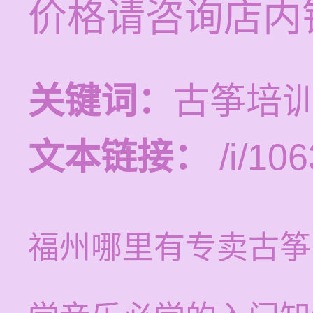
价格请咨询店内
关键词：
古筝培
文本链接：
/i/106
福州哪里有专卖古筝