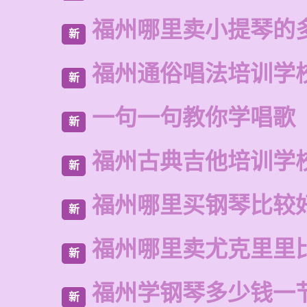
福州哪里卖小提琴的
新
福州通俗唱法培训学
新
一句一句教你学唱歌
新
福州古典吉他培训学
新
福州哪里买钢琴比较
新
福州哪里卖尤克里里
新
福州学钢琴多少钱一
新