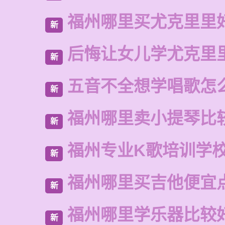
福州哪里买尤克里里
新
后悔让女儿学尤克里
新
五音不全想学唱歌怎
新
福州哪里卖小提琴比
新
福州专业K歌培训学
新
福州哪里买吉他便宜
新
福州哪里学乐器比较
新