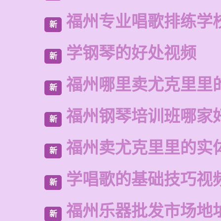
福州专业唱歌排练学
新
学钢琴的好处视频
新
福州哪里卖尤克里里
新
福州钢琴培训班哪家
新
福州卖尤克里里的实
新
学唱歌的基础技巧视
新
福州乐器批发市场地
新