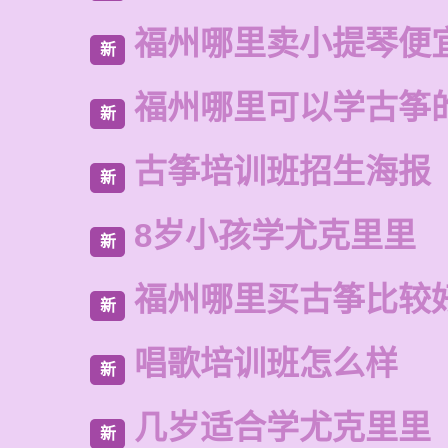
福州哪里卖小提琴便
新
福州哪里可以学古筝
新
古筝培训班招生海报
新
8岁小孩学尤克里里
新
福州哪里买古筝比较
新
唱歌培训班怎么样
新
几岁适合学尤克里里
新