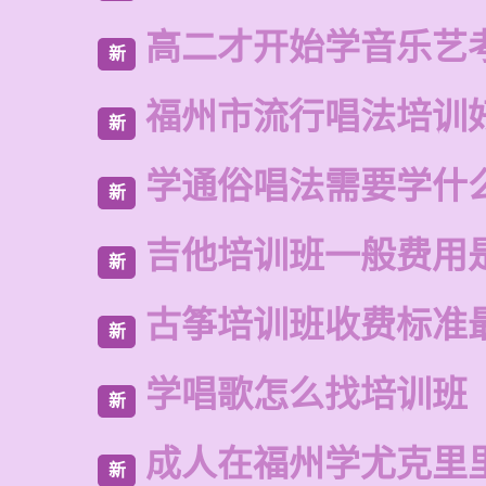
高二才开始学音乐艺
新
福州市流行唱法培训
新
学通俗唱法需要学什
新
吉他培训班一般费用
新
古筝培训班收费标准
新
学唱歌怎么找培训班
新
成人在福州学尤克里
新