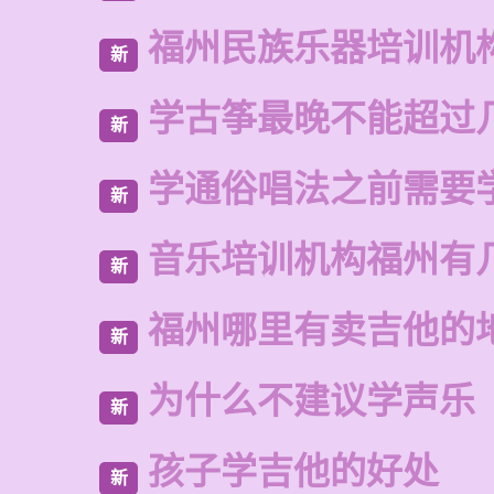
福州民族乐器培训机
新
学古筝最晚不能超过
新
学通俗唱法之前需要
新
音乐培训机构福州有
新
福州哪里有卖吉他的
新
为什么不建议学声乐
新
孩子学吉他的好处
新