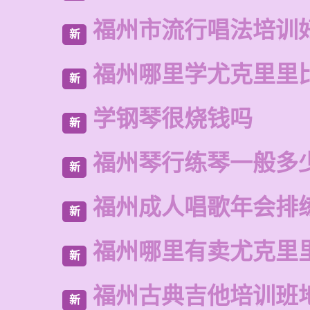
福州市流行唱法培训
新
福州哪里学尤克里里
新
学钢琴很烧钱吗
新
福州琴行练琴一般多
新
福州成人唱歌年会排
新
福州哪里有卖尤克里
新
福州古典吉他培训班
新