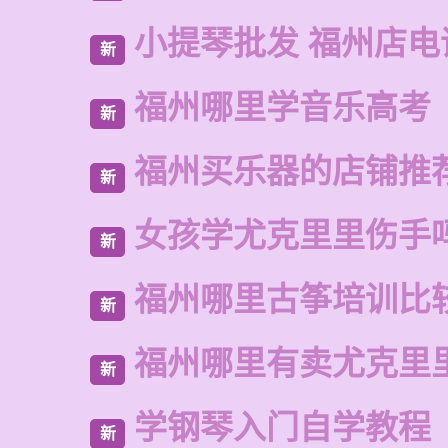
小提琴批发 福州店电
新
福州哪里学音乐高考
新
福州买乐器的店铺推
新
女孩学尤克里里伤手
新
福州哪里古筝培训比
新
福州哪里有卖尤克里
新
学钢琴入门自学教程
新