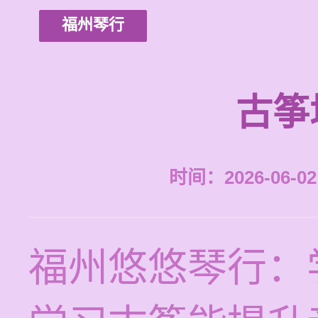
福州琴行
古筝
时间：2026-06-02 
福州悠悠琴行：