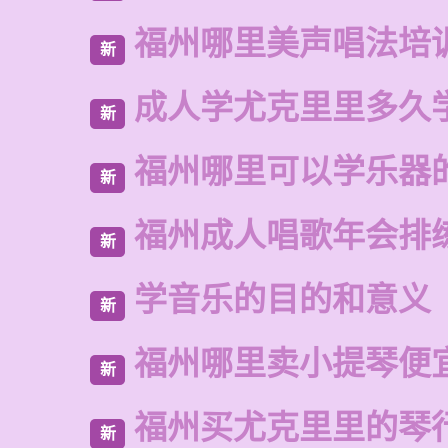
福州哪里美声唱法培
新
成人学尤克里里多久
新
福州哪里可以学乐器
新
福州成人唱歌年会排
新
学音乐的目的和意义
新
福州哪里卖小提琴便
新
福州买尤克里里的琴
新