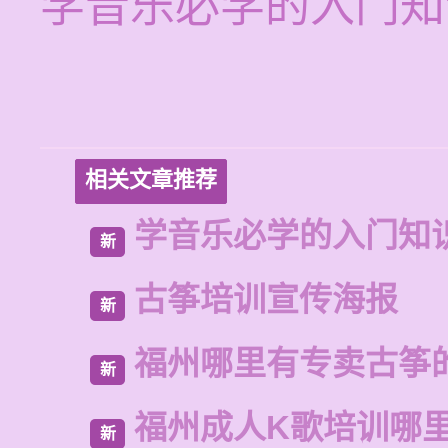
学音乐必学的入门知
相关文章推荐
学音乐必学的入门知
新
古筝培训宣传海报
新
福州哪里有专卖古筝
新
福州成人K歌培训哪
新