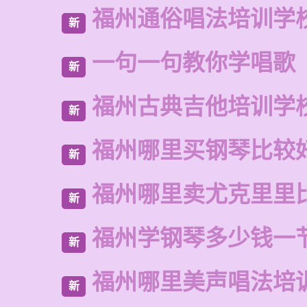
福州通俗唱法培训学
新
一句一句教你学唱歌
新
福州古典吉他培训学
新
福州哪里买钢琴比较
新
福州哪里卖尤克里里
新
福州学钢琴多少钱一
新
福州哪里美声唱法培
新