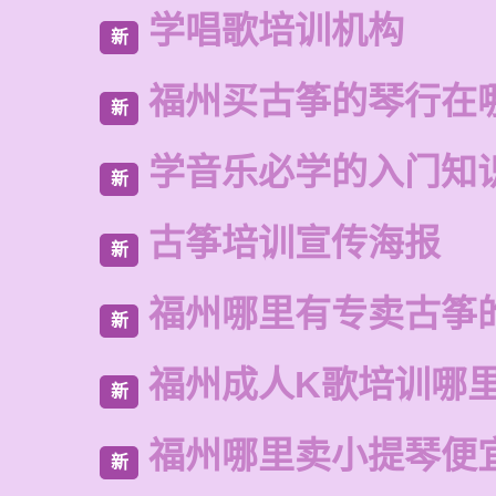
学唱歌培训机构
新
福州买古筝的琴行在
新
学音乐必学的入门知
新
古筝培训宣传海报
新
福州哪里有专卖古筝
新
福州成人K歌培训哪
新
福州哪里卖小提琴便
新