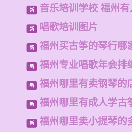
音乐培训学校 福州有
新
唱歌培训图片
新
福州买古筝的琴行哪
新
福州专业唱歌年会排
新
福州哪里有卖钢琴的
新
福州哪里有成人学古
新
福州哪里卖小提琴的
新