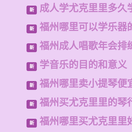
成人学尤克里里多久
新
福州哪里可以学乐器
新
福州成人唱歌年会排
新
学音乐的目的和意义
新
福州哪里卖小提琴便
新
福州买尤克里里的琴
新
福州哪里买尤克里里
新