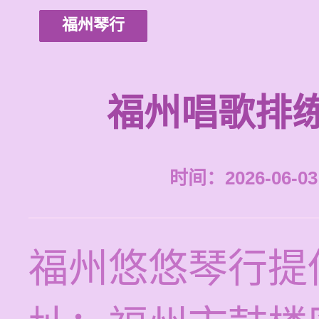
福州琴行
福州唱歌排
时间：2026-06-03 
福州悠悠琴行提