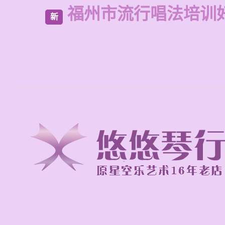
福州市流行唱法培训
新