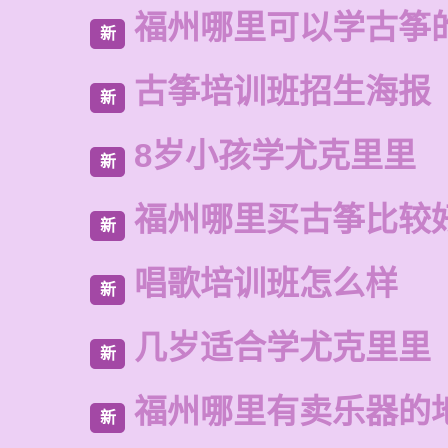
福州哪里可以学古筝
新
古筝培训班招生海报
新
8岁小孩学尤克里里
新
福州哪里买古筝比较
新
唱歌培训班怎么样
新
几岁适合学尤克里里
新
福州哪里有卖乐器的
新