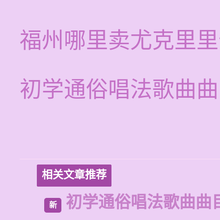
福州哪里卖尤克里里
初学通俗唱法歌曲曲
相关文章推荐
初学通俗唱法歌曲曲
新