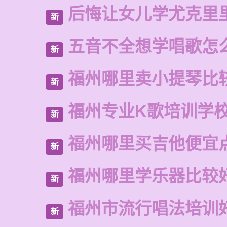
后悔让女儿学尤克里
新
五音不全想学唱歌怎
新
福州哪里卖小提琴比
新
福州专业K歌培训学
新
福州哪里买吉他便宜
新
福州哪里学乐器比较
新
福州市流行唱法培训
新