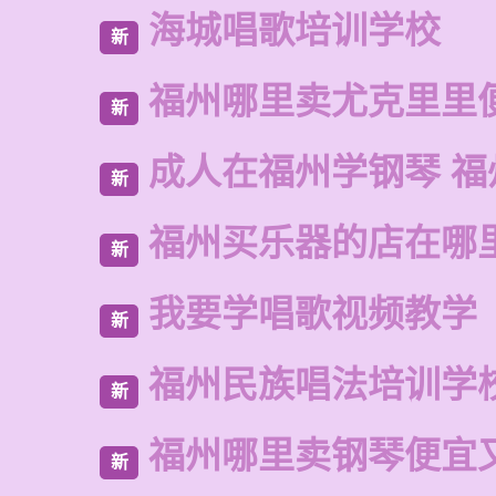
海城唱歌培训学校
新
福州哪里卖尤克里里
新
成人在福州学钢琴 福
新
福州买乐器的店在哪
新
我要学唱歌视频教学
新
福州民族唱法培训学
新
福州哪里卖钢琴便宜
新