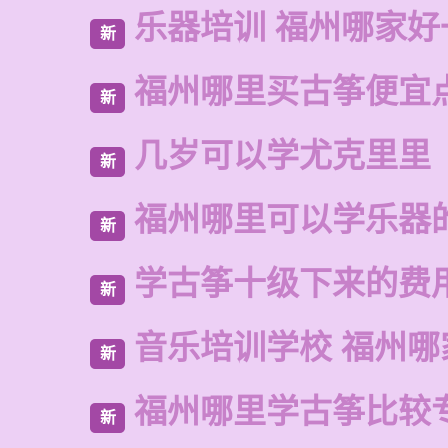
乐器培训 福州哪家好
新
福州哪里买古筝便宜
新
几岁可以学尤克里里
新
福州哪里可以学乐器
新
学古筝十级下来的费
新
音乐培训学校 福州哪
新
福州哪里学古筝比较
新