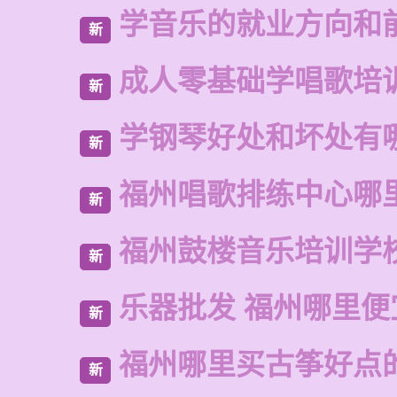
学音乐的就业方向和
新
成人零基础学唱歌培
新
学钢琴好处和坏处有
新
福州唱歌排练中心哪
新
福州鼓楼音乐培训学
新
乐器批发 福州哪里便
新
福州哪里买古筝好点
新