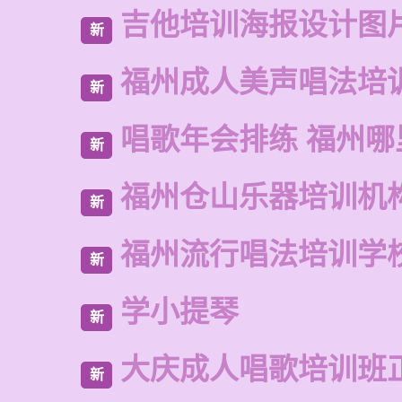
吉他培训海报设计图
新
福州成人美声唱法培
新
唱歌年会排练 福州哪
新
福州仓山乐器培训机
新
福州流行唱法培训学
新
学小提琴
新
大庆成人唱歌培训班
新