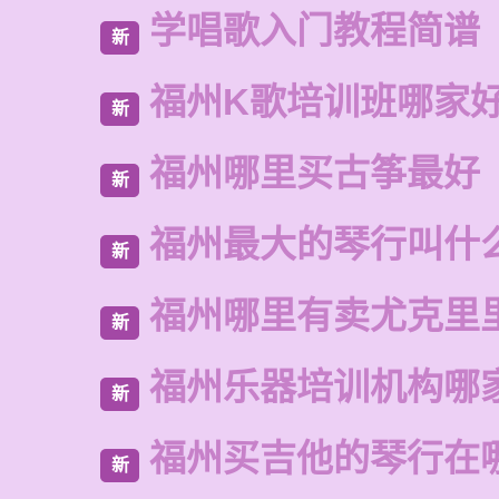
学唱歌入门教程简谱
新
福州K歌培训班哪家
新
福州哪里买古筝最好
新
福州最大的琴行叫什
新
福州哪里有卖尤克里
新
福州乐器培训机构哪
新
福州买吉他的琴行在
新