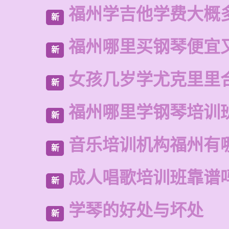
福州学吉他学费大概
新
福州哪里买钢琴便宜
新
女孩几岁学尤克里里
新
福州哪里学钢琴培训
新
音乐培训机构福州有
新
成人唱歌培训班靠谱
新
学琴的好处与坏处
新