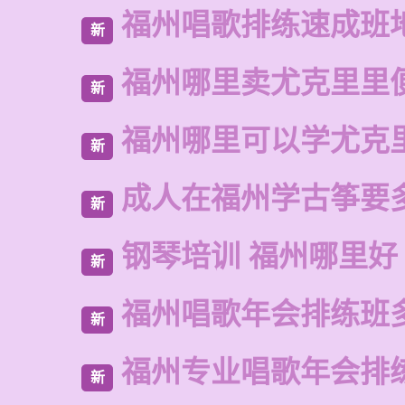
福州唱歌排练速成班
新
福州哪里卖尤克里里
新
福州哪里可以学尤克
新
成人在福州学古筝要
新
钢琴培训 福州哪里好
新
福州唱歌年会排练班
新
福州专业唱歌年会排
新