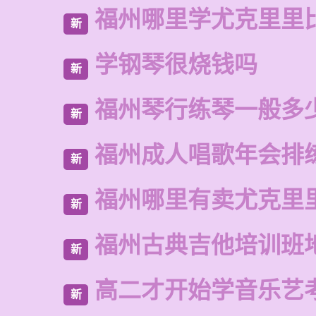
福州哪里学尤克里里
新
学钢琴很烧钱吗
新
福州琴行练琴一般多
新
福州成人唱歌年会排
新
福州哪里有卖尤克里
新
福州古典吉他培训班
新
高二才开始学音乐艺
新