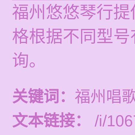
福州悠悠琴行提
格根据不同型号
询。
关键词：
福州唱
文本链接：
/i/106