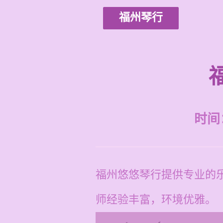
福州琴行
时间：2
福州悠悠琴行提供专业的乐
师经验丰富，环境优雅。