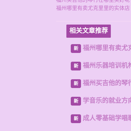
福州买吉他的琴行在哪里买好呢
福州哪里有卖尤克里里的实体店
相关文章推荐
福州哪里有卖尤
新
福州乐器培训机
新
福州买吉他的琴
新
学音乐的就业方
新
成人零基础学唱
新