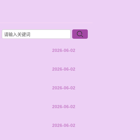
2026-06-02
2026-06-02
2026-06-02
2026-06-02
2026-06-02