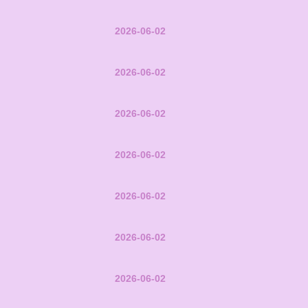
2026-06-02
2026-06-02
2026-06-02
2026-06-02
2026-06-02
2026-06-02
2026-06-02