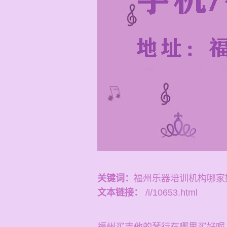
关键词：
福州乐器培训机构哪家
文本链接：
/i/10653.html