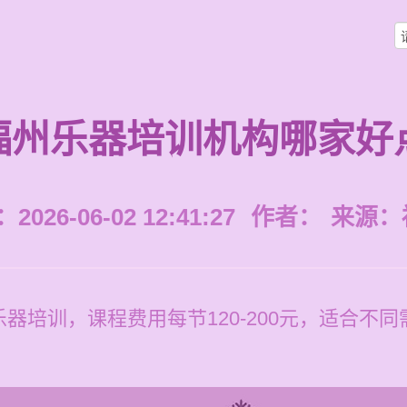
福州乐器培训机构哪家好
026-06-02 12:41:27
作者：
来源：
器培训，课程费用每节120-200元，适合不