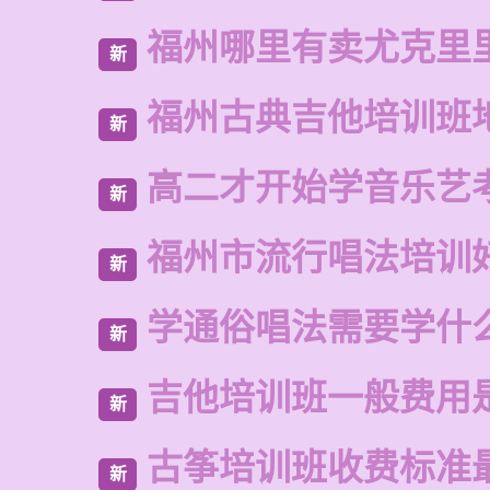
福州哪里有卖尤克里
新
福州古典吉他培训班
新
高二才开始学音乐艺
新
福州市流行唱法培训
新
学通俗唱法需要学什
新
吉他培训班一般费用
新
古筝培训班收费标准
新