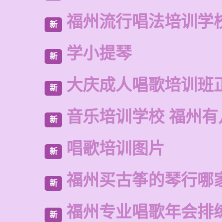
福州流行唱法培训学
新
学小提琴
新
大庆成人唱歌培训班
新
音乐培训学校 福州有
新
唱歌培训图片
新
福州买古筝的琴行哪
新
福州专业唱歌年会排
新