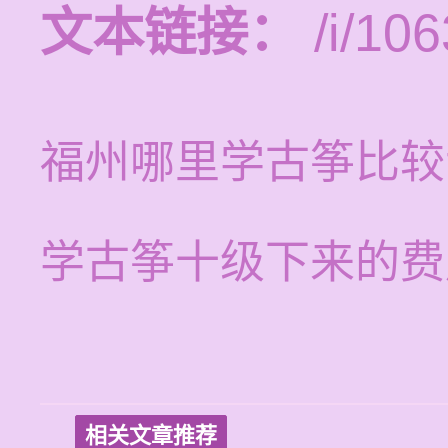
文本链接：
/i/106
福州哪里学古筝比较
学古筝十级下来的费
相关文章推荐