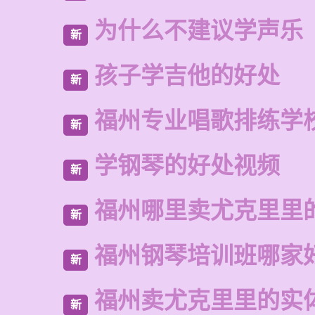
为什么不建议学声乐
新
孩子学吉他的好处
新
福州专业唱歌排练学
新
学钢琴的好处视频
新
福州哪里卖尤克里里
新
福州钢琴培训班哪家
新
福州卖尤克里里的实
新