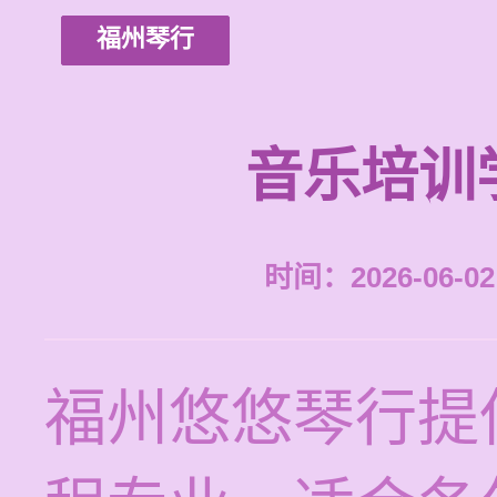
福州琴行
音乐培训
时间：2026-06-02 
福州悠悠琴行提