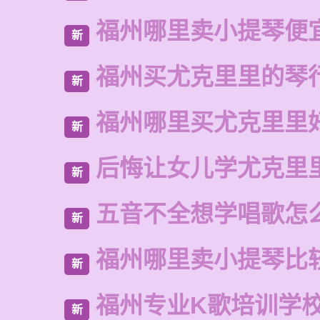
福州哪里卖小提琴便
新
福州买尤克里里的琴
新
福州哪里买尤克里里
新
后悔让女儿学尤克里
新
五音不全想学唱歌怎
新
福州哪里卖小提琴比
新
福州专业K歌培训学
新