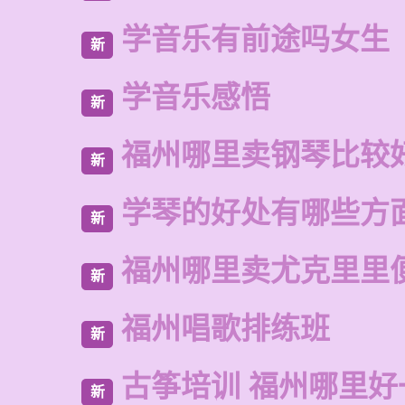
学音乐有前途吗女生
新
学音乐感悟
新
福州哪里卖钢琴比较
新
学琴的好处有哪些方
新
福州哪里卖尤克里里
新
福州唱歌排练班
新
古筝培训 福州哪里好
新