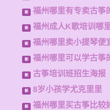
福州哪里有专卖古筝
新
福州成人K歌培训哪
新
福州哪里卖小提琴便
新
福州哪里可以学古筝
新
古筝培训班招生海报
新
8岁小孩学尤克里里
新
福州哪里买古筝比较
新