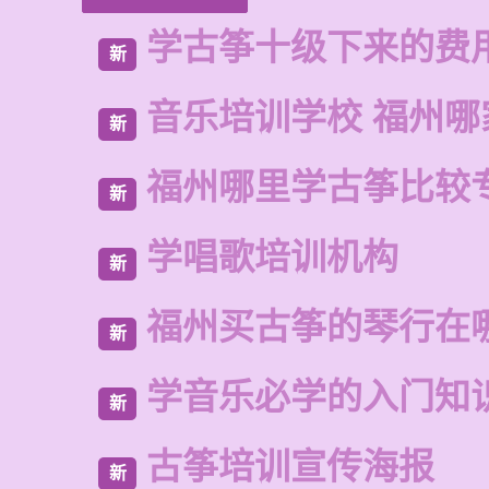
学古筝十级下来的费
新
音乐培训学校 福州哪
新
福州哪里学古筝比较
新
学唱歌培训机构
新
福州买古筝的琴行在
新
学音乐必学的入门知
新
古筝培训宣传海报
新