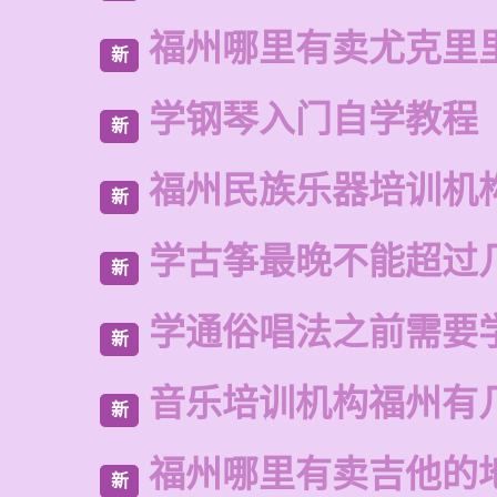
福州哪里有卖尤克里
新
学钢琴入门自学教程
新
福州民族乐器培训机
新
学古筝最晚不能超过
新
学通俗唱法之前需要
新
音乐培训机构福州有
新
福州哪里有卖吉他的
新