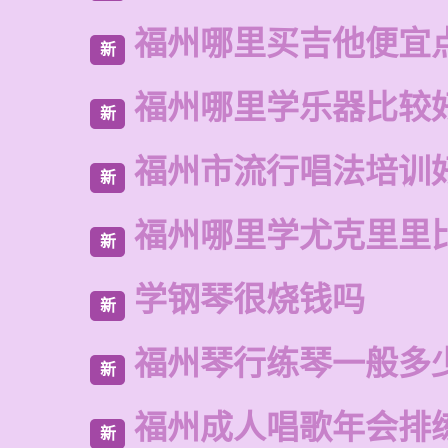
福州哪里买吉他便宜
新
福州哪里学乐器比较
新
福州市流行唱法培训
新
福州哪里学尤克里里
新
学钢琴很烧钱吗
新
福州琴行练琴一般多
新
福州成人唱歌年会排
新