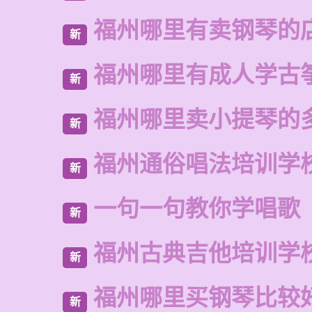
福州哪里有卖钢琴的
新
福州哪里有成人学古
新
福州哪里卖小提琴的
新
福州通俗唱法培训学
新
一句一句教你学唱歌
新
福州古典吉他培训学
新
福州哪里买钢琴比较
新