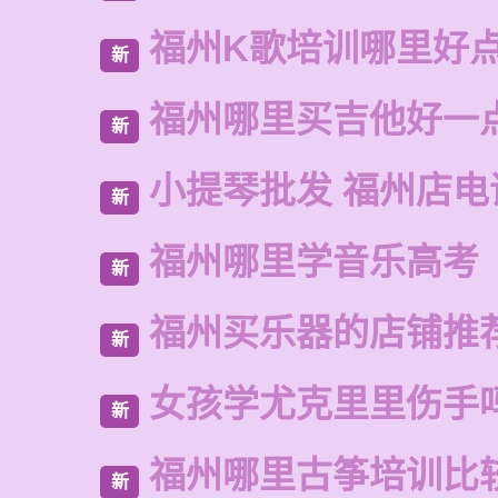
福州K歌培训哪里好
新
福州哪里买吉他好一
新
小提琴批发 福州店电
新
福州哪里学音乐高考
新
福州买乐器的店铺推
新
女孩学尤克里里伤手
新
福州哪里古筝培训比
新