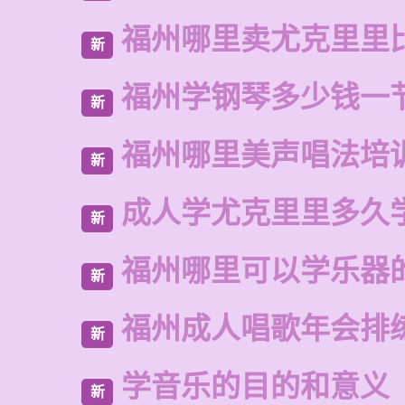
福州哪里卖尤克里里
新
福州学钢琴多少钱一
新
福州哪里美声唱法培
新
成人学尤克里里多久
新
福州哪里可以学乐器
新
福州成人唱歌年会排
新
学音乐的目的和意义
新