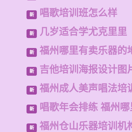
唱歌培训班怎么样
新
几岁适合学尤克里里
新
福州哪里有卖乐器的
新
吉他培训海报设计图
新
福州成人美声唱法培
新
唱歌年会排练 福州哪
新
福州仓山乐器培训机
新