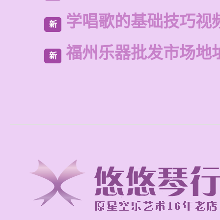
学唱歌的基础技巧视
新
福州乐器批发市场地
新