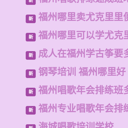
新
福州哪里卖尤克里里
新
福州哪里可以学尤克
新
成人在福州学古筝要
新
钢琴培训 福州哪里好
新
福州唱歌年会排练班
新
福州专业唱歌年会排
新
海城唱歌培训学校