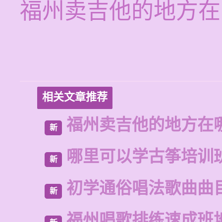
福州卖吉他的地方在
相关文章推荐
福州卖吉他的地方在
新
哪里可以学古筝培训
新
初学通俗唱法歌曲曲
新
福州唱歌排练速成班