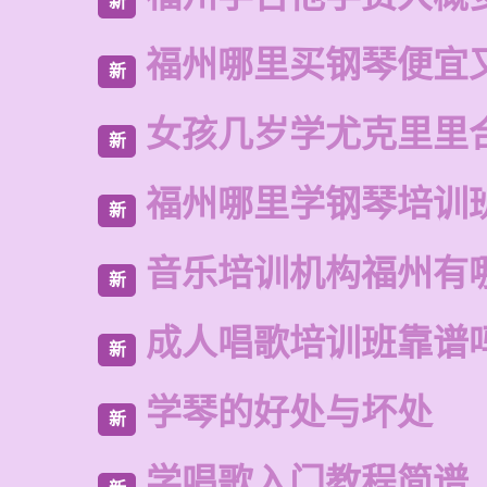
新
福州哪里买钢琴便宜
新
女孩几岁学尤克里里
新
福州哪里学钢琴培训
新
音乐培训机构福州有
新
成人唱歌培训班靠谱
新
学琴的好处与坏处
新
学唱歌入门教程简谱