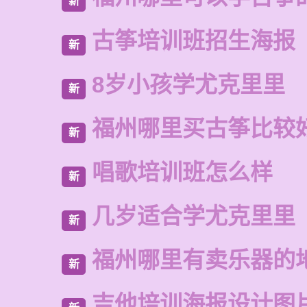
新
古筝培训班招生海报
新
8岁小孩学尤克里里
新
福州哪里买古筝比较
新
唱歌培训班怎么样
新
几岁适合学尤克里里
新
福州哪里有卖乐器的
新
吉他培训海报设计图