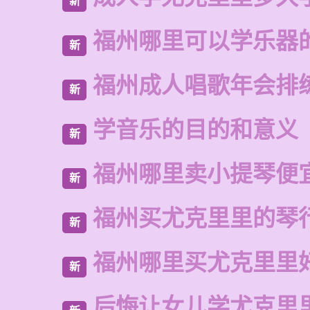
新
福州哪里可以学乐器
新
福州成人唱歌年会排
新
学音乐的目的和意义
新
福州哪里卖小提琴便
新
福州买尤克里里的琴
新
福州哪里买尤克里里
新
后悔让女儿学尤克里