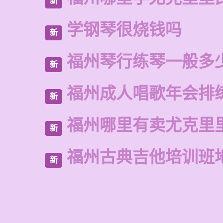
新
学钢琴很烧钱吗
新
福州琴行练琴一般多
新
福州成人唱歌年会排
新
福州哪里有卖尤克里
新
福州古典吉他培训班
新