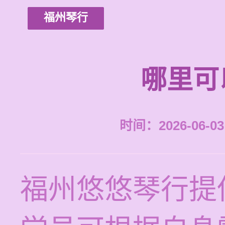
福州琴行
哪里可
时间：2026-06-03 
福州悠悠琴行提