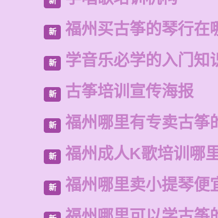
新
福州买古筝的琴行在
新
学音乐必学的入门知
新
古筝培训宣传海报
新
福州哪里有专卖古筝
新
福州成人K歌培训哪
新
福州哪里卖小提琴便
新
福州哪里可以学古筝