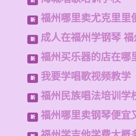
新
福州哪里卖尤克里里
新
成人在福州学钢琴 福
新
福州买乐器的店在哪
新
我要学唱歌视频教学
新
福州民族唱法培训学
新
福州哪里卖钢琴便宜
新
福州学吉他学费大概