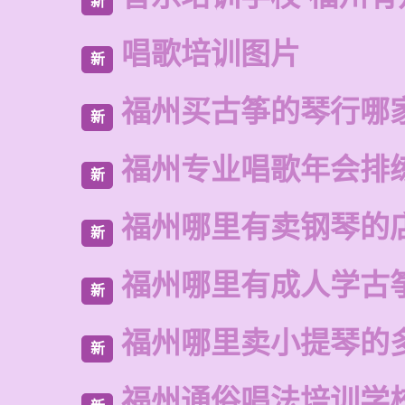
新
唱歌培训图片
新
福州买古筝的琴行哪
新
福州专业唱歌年会排
新
福州哪里有卖钢琴的
新
福州哪里有成人学古
新
福州哪里卖小提琴的
新
福州通俗唱法培训学