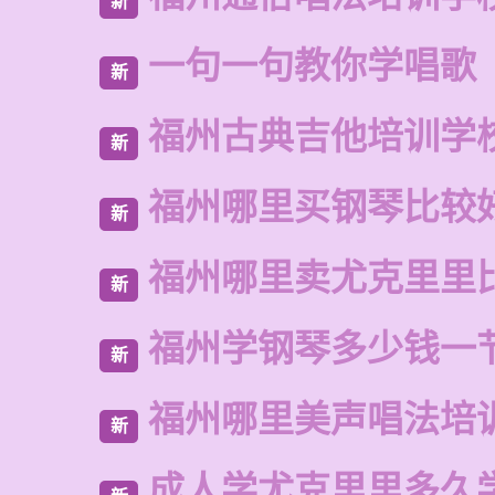
新
一句一句教你学唱歌
新
福州古典吉他培训学
新
福州哪里买钢琴比较
新
福州哪里卖尤克里里
新
福州学钢琴多少钱一
新
福州哪里美声唱法培
新
成人学尤克里里多久