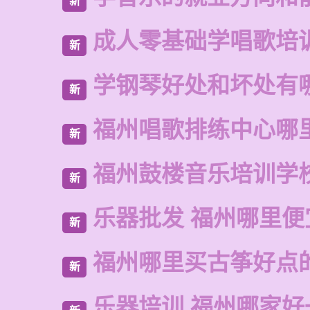
新
成人零基础学唱歌培
新
学钢琴好处和坏处有
新
福州唱歌排练中心哪
新
福州鼓楼音乐培训学
新
乐器批发 福州哪里便
新
福州哪里买古筝好点
新
乐器培训 福州哪家好