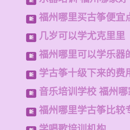
新
福州哪里买古筝便宜
新
几岁可以学尤克里里
新
福州哪里可以学乐器
新
学古筝十级下来的费
新
音乐培训学校 福州哪
新
福州哪里学古筝比较
新
学唱歌培训机构