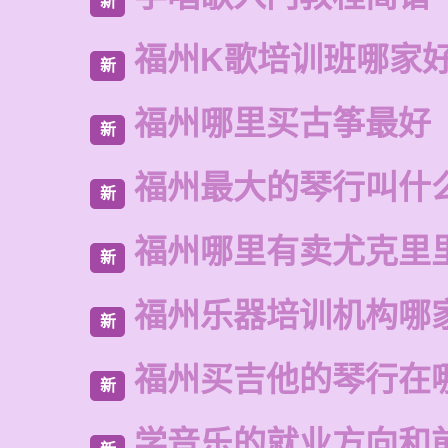
新
福州K歌培训班哪家
新
福州哪里买古筝最好
新
福州最大的琴行叫什
新
福州哪里有卖尤克里
新
福州乐器培训机构哪
新
福州买吉他的琴行在
新
学音乐的就业方向和