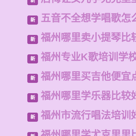
新
五音不全想学唱歌怎
新
福州哪里卖小提琴比
新
福州专业K歌培训学
新
福州哪里买吉他便宜
新
福州哪里学乐器比较
新
福州市流行唱法培训
新
福州哪里学尤克里里