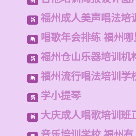
新
福州成人美声唱法培
新
唱歌年会排练 福州哪
新
福州仓山乐器培训机
新
福州流行唱法培训学
新
学小提琴
新
大庆成人唱歌培训班
新
音乐培训学校 福州有