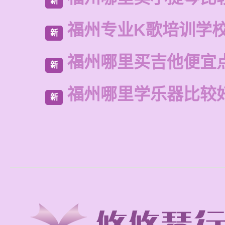
新
福州专业K歌培训学
新
福州哪里买吉他便宜
新
福州哪里学乐器比较
新