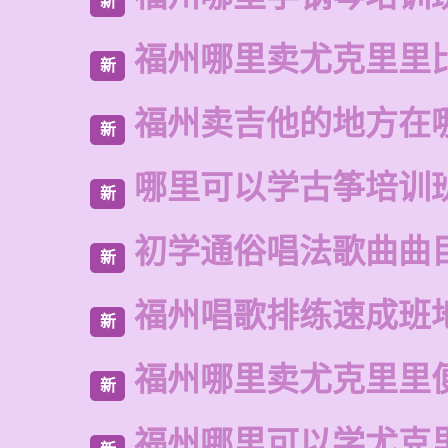
新
福州哪里卖尤克里里
新
福州卖吉他的地方在
新
哪里可以学古筝培训
新
初学通俗唱法歌曲曲
新
福州唱歌排练速成班
新
福州哪里卖尤克里里
新
福州哪里可以学尤克