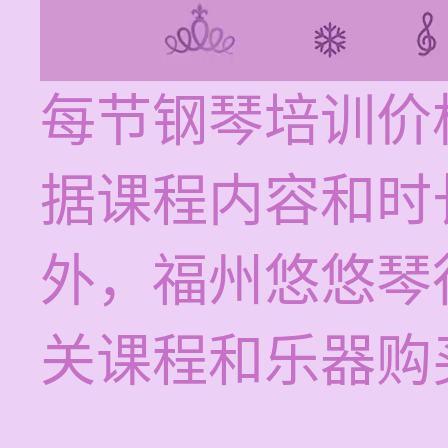
每节钢琴培训价格
据课程内容和时
外，福州悠悠琴
关课程和乐器购