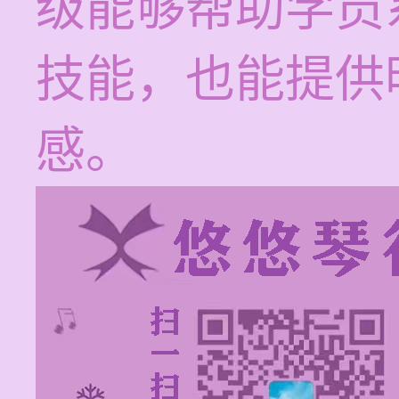
级能够帮助学员
技能，也能提供
感。