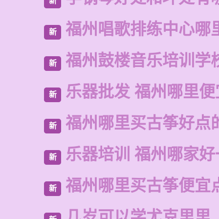
新
福州唱歌排练中心哪
新
福州鼓楼音乐培训学
新
乐器批发 福州哪里便
新
福州哪里买古筝好点
新
乐器培训 福州哪家好
新
福州哪里买古筝便宜
新
几岁可以学尤克里里