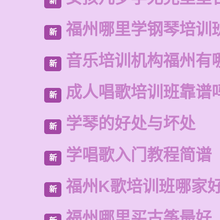
新
福州哪里学钢琴培训
新
音乐培训机构福州有
新
成人唱歌培训班靠谱
新
学琴的好处与坏处
新
学唱歌入门教程简谱
新
福州K歌培训班哪家
新
福州哪里买古筝最好