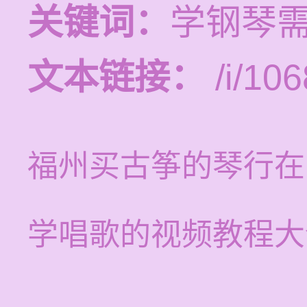
关键词：
学钢琴
文本链接：
/i/106
福州买古筝的琴行在
学唱歌的视频教程大