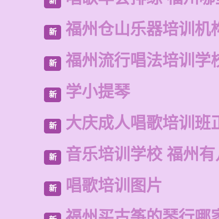
新
福州仓山乐器培训机
新
福州流行唱法培训学
新
学小提琴
新
大庆成人唱歌培训班
新
音乐培训学校 福州有
新
唱歌培训图片
新
福州买古筝的琴行哪