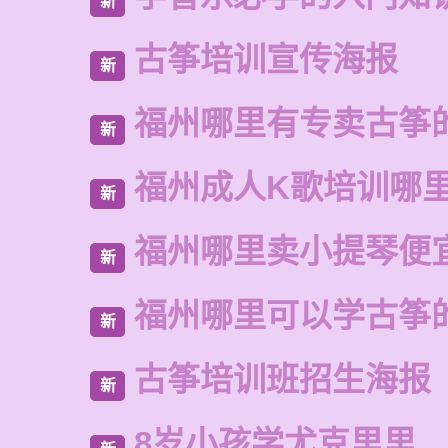
新
古筝培训宣传海报
新
福州哪里有专卖古筝
新
福州成人K歌培训哪
新
福州哪里卖小提琴便
新
福州哪里可以学古筝
新
古筝培训班招生海报
新
8岁小孩学尤克里里