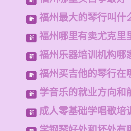
新
福州最大的琴行叫什
新
福州哪里有卖尤克里
新
福州乐器培训机构哪
新
福州买吉他的琴行在
新
学音乐的就业方向和
新
成人零基础学唱歌培
新
学钢琴好处和坏处有