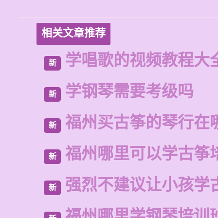
相关文章推荐
学唱歌的视频教程大
新
学钢琴需要考级吗
新
福州买古筝的琴行在
新
福州哪里可以学古筝
新
强烈不建议让小孩学
新
福州哪里学钢琴培训