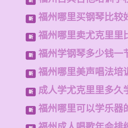
新
福州哪里买钢琴比较
新
福州哪里卖尤克里里
新
福州学钢琴多少钱一
新
福州哪里美声唱法培
新
成人学尤克里里多久
新
福州哪里可以学乐器
新
福州成人唱歌年会排