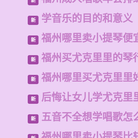
新
学音乐的目的和意义
新
福州哪里卖小提琴便
新
福州买尤克里里的琴
新
福州哪里买尤克里里
新
后悔让女儿学尤克里
新
五音不全想学唱歌怎
新
福州哪里卖小提琴比