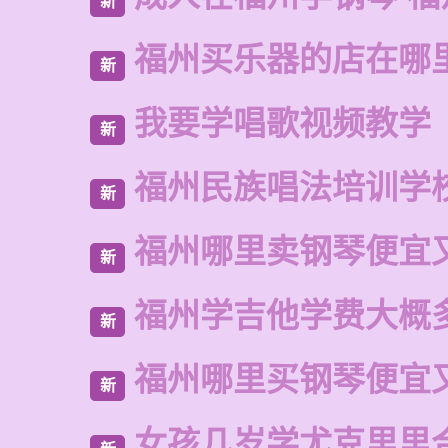
新
福州买乐器的店在哪
新
我要学唱歌视频教学
新
福州民族唱法培训学
新
福州哪里卖钢琴便宜
新
福州学吉他学费大概
新
福州哪里买钢琴便宜
新
女孩几岁学尤克里里