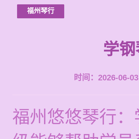
福州琴行
学钢
时间：2026-06-03 
福州悠悠琴行：