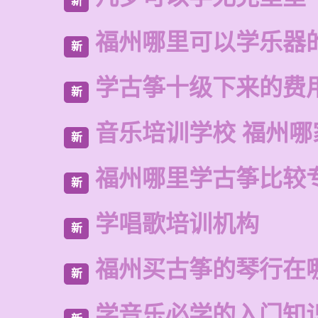
新
福州哪里可以学乐器
新
学古筝十级下来的费
新
音乐培训学校 福州哪
新
福州哪里学古筝比较
新
学唱歌培训机构
新
福州买古筝的琴行在
新
学音乐必学的入门知