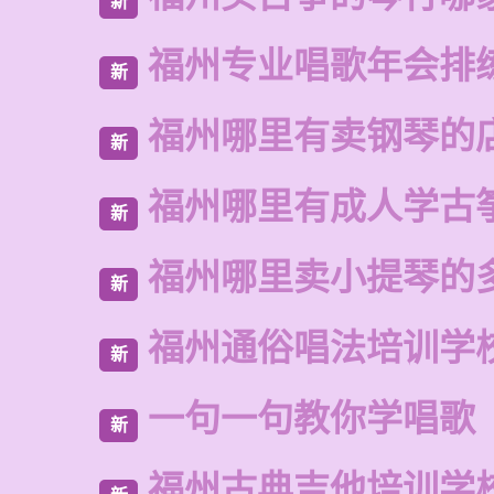
新
福州专业唱歌年会排
新
福州哪里有卖钢琴的
新
福州哪里有成人学古
新
福州哪里卖小提琴的
新
福州通俗唱法培训学
新
一句一句教你学唱歌
新
福州古典吉他培训学