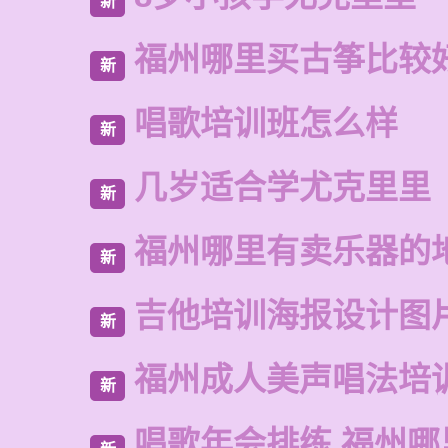
新
福州哪里买古筝比较
新
唱歌培训班怎么样
新
几岁适合学尤克里里
新
福州哪里有卖乐器的
新
吉他培训海报设计图
新
福州成人美声唱法培
新
唱歌年会排练 福州哪