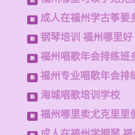
新
成人在福州学古筝要
新
钢琴培训 福州哪里好
新
福州唱歌年会排练班
新
福州专业唱歌年会排
新
海城唱歌培训学校
新
福州哪里卖尤克里里
新
成人在福州学钢琴 福