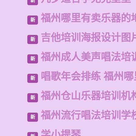
新
福州哪里有卖乐器的
新
吉他培训海报设计图
新
福州成人美声唱法培
新
唱歌年会排练 福州哪
新
福州仓山乐器培训机
新
福州流行唱法培训学
新
学小提琴