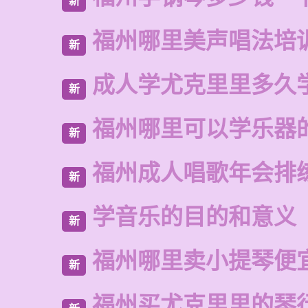
新
福州哪里美声唱法培
新
成人学尤克里里多久
新
福州哪里可以学乐器
新
福州成人唱歌年会排
新
学音乐的目的和意义
新
福州哪里卖小提琴便
新
福州买尤克里里的琴