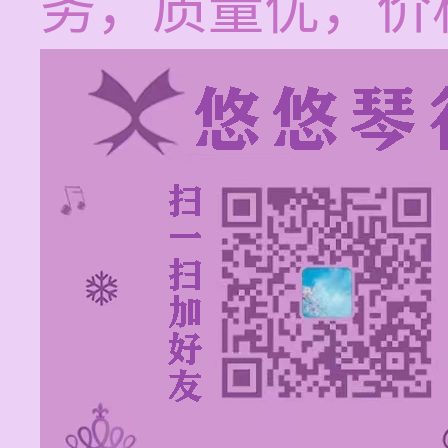
务，质量优，价