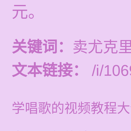
元。
关键词：
卖尤克里
文本链接：
/i/106
学唱歌的视频教程大