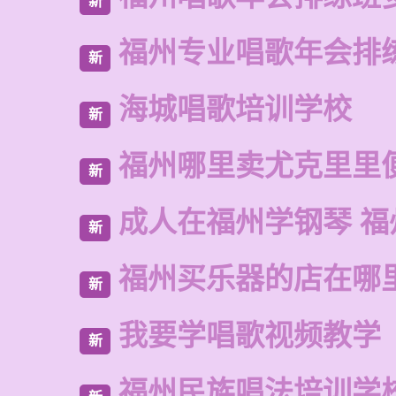
新
福州专业唱歌年会排
新
海城唱歌培训学校
新
福州哪里卖尤克里里
新
成人在福州学钢琴 福
新
福州买乐器的店在哪
新
我要学唱歌视频教学
新
福州民族唱法培训学