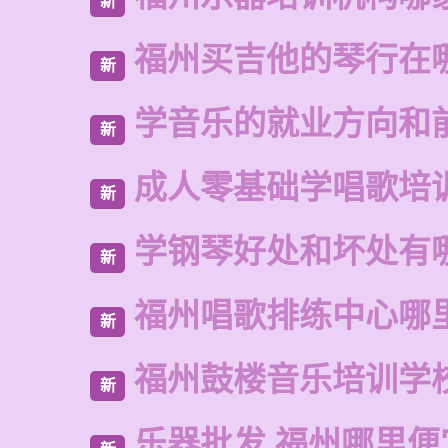
新
福州买吉他的琴行在
新
学音乐的就业方向和
新
成人零基础学唱歌培
新
学钢琴好处和坏处有
新
福州唱歌排练中心哪
新
福州鼓楼音乐培训学
新
乐器批发 福州哪里便