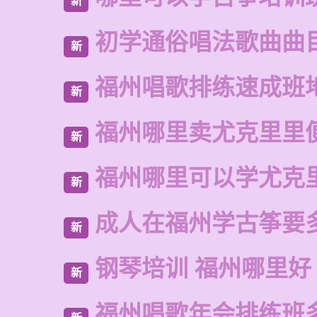
新
初学通俗唱法歌曲曲
新
福州唱歌排练速成班
新
福州哪里卖尤克里里
新
福州哪里可以学尤克
新
成人在福州学古筝要
新
钢琴培训 福州哪里好
新
福州唱歌年会排练班