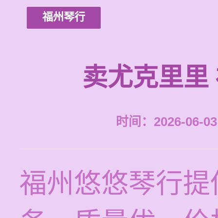
福州琴行
卖尤克里里
时间：2026-06-03 
福州悠悠琴行提