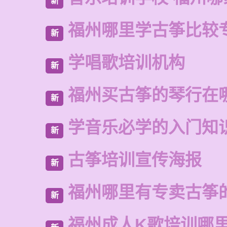
新
福州哪里学古筝比较
新
学唱歌培训机构
新
福州买古筝的琴行在
新
学音乐必学的入门知
新
古筝培训宣传海报
新
福州哪里有专卖古筝
新
福州成人K歌培训哪