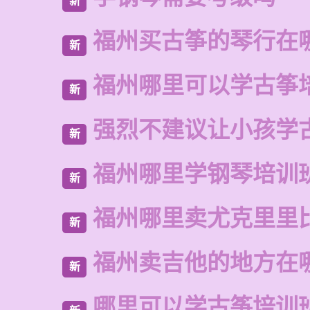
新
福州买古筝的琴行在
新
福州哪里可以学古筝
新
强烈不建议让小孩学
新
福州哪里学钢琴培训
新
福州哪里卖尤克里里
新
福州卖吉他的地方在
新
哪里可以学古筝培训