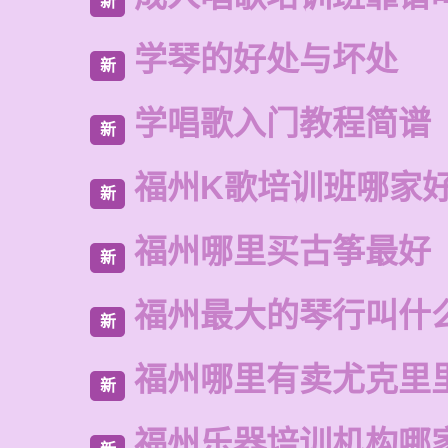
新
学琴的好处与坏处
新
学唱歌入门教程简谱
新
福州K歌培训班哪家
新
福州哪里买古筝最好
新
福州最大的琴行叫什
新
福州哪里有卖尤克里
新
福州乐器培训机构哪