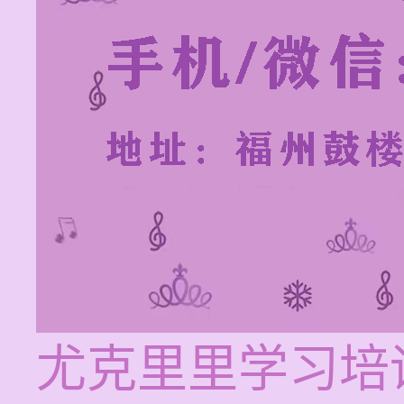
尤克里里学习培训