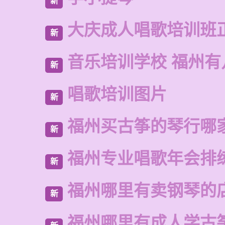
新
大庆成人唱歌培训班
新
音乐培训学校 福州有
新
唱歌培训图片
新
福州买古筝的琴行哪
新
福州专业唱歌年会排
新
福州哪里有卖钢琴的
新
福州哪里有成人学古