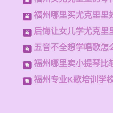
新
福州哪里买尤克里里
新
后悔让女儿学尤克里
新
五音不全想学唱歌怎
新
福州哪里卖小提琴比
新
福州专业K歌培训学
新