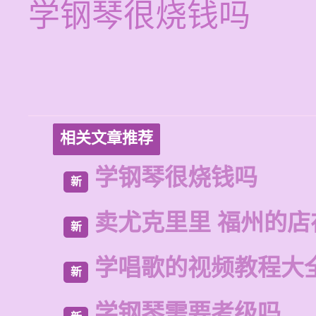
学钢琴很烧钱吗
相关文章推荐
学钢琴很烧钱吗
新
卖尤克里里 福州的店
新
学唱歌的视频教程大
新
学钢琴需要考级吗