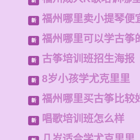
新
福州哪里卖小提琴便
新
福州哪里可以学古筝
新
古筝培训班招生海报
新
8岁小孩学尤克里里
新
福州哪里买古筝比较
新
唱歌培训班怎么样
新
几岁适合学尤克里里