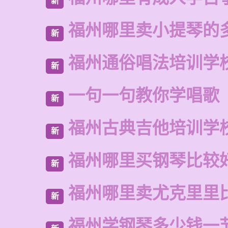
新
福州哪里卖小提琴的
新
福州通俗唱法培训学
新
一句一句教你学唱歌
新
福州古典吉他培训学
新
福州哪里买钢琴比较
新
福州哪里卖尤克里里
新
福州学钢琴多少钱一