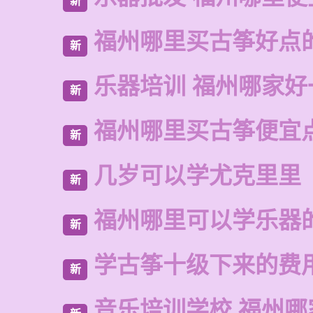
新
福州哪里买古筝好点
新
乐器培训 福州哪家好
新
福州哪里买古筝便宜
新
几岁可以学尤克里里
新
福州哪里可以学乐器
新
学古筝十级下来的费
新
音乐培训学校 福州哪