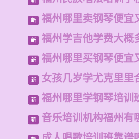
新
福州哪里卖钢琴便宜
新
福州学吉他学费大概
新
福州哪里买钢琴便宜
新
女孩几岁学尤克里里
新
福州哪里学钢琴培训
新
音乐培训机构福州有
新
成人唱歌培训班靠谱